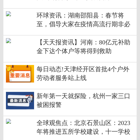
环球资讯：湖南邵阳县：春节将
至，倡导大家在疫情高流行期非必
要不返乡
【天天报资讯】河南：80亿元补助
金下达个体户等将得到救助
每日动态!天津经开区首批4个户外
劳动者服务站上线
新年第一天就探险，杭州一家三口
被困报警
全球观焦点：北京石景山区：2023
年将推进五所学校建设，十一学校