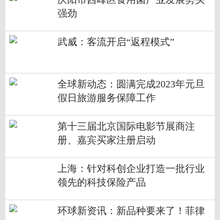
强劲
武威：客流开启“返程模式”
全球新动态：圆满完成2023年元旦
假日旅游服务保障工作
第十三届北京国际电影节展商注
册、嘉宾买家注册启动
上海：针对科创企业打造一批行业
领先的科技保险产品
环球新资讯：新品种要来了！菲律