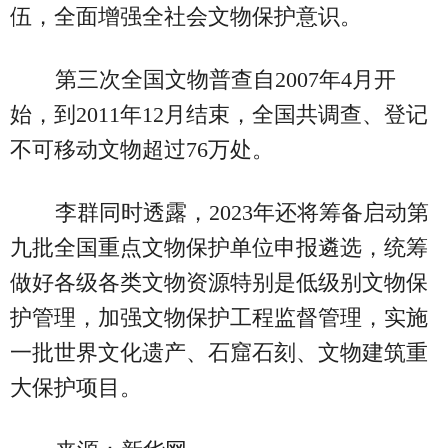
伍，全面增强全社会文物保护意识。
第三次全国文物普查自2007年4月开
始，到2011年12月结束，全国共调查、登记
不可移动文物超过76万处。
李群同时透露，2023年还将筹备启动第
九批全国重点文物保护单位申报遴选，统筹
做好各级各类文物资源特别是低级别文物保
护管理，加强文物保护工程监督管理，实施
一批世界文化遗产、石窟石刻、文物建筑重
大保护项目。