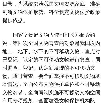
目录，为系统廓清我国文物资源家底、准确
判断文物保护形势、科学制定文物保护政策
提供依据。
国家文物局文物古迹司司长邓超介绍
说，第四次全国文物普查的对象是我国境内
地上、地下、水下的不可移动文物，重点对
已登记、认定的不可移动文物进行复查，同
时调查、登记、认定新发现的不可移动文
物。通过普查，要全面掌握不可移动文物基
本情况，全面公布文物保护单位和不可移动
文物名录，全面编制实施不可移动文物空间
利用专项规划，全面建强文物保护机构队