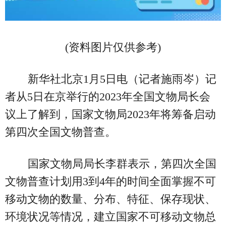
(资料图片仅供参考)
新华社北京1月5日电（记者施雨岑）记
者从5日在京举行的2023年全国文物局长会
议上了解到，国家文物局2023年将筹备启动
第四次全国文物普查。
国家文物局局长李群表示，第四次全国
文物普查计划用3到4年的时间全面掌握不可
移动文物的数量、分布、特征、保存现状、
环境状况等情况，建立国家不可移动文物总