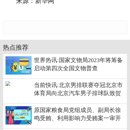
来源：新华网
热点推荐
世界热讯:国家文物局2023年将筹备
启动第四次全国文物普查
当前快讯:北京男排联赛夺冠北京市
体育局向北京汽车男子排球队致贺
电
原国家粮食局党组成员、副局长徐
鸣受贿、利用影响力受贿案一审开
庭