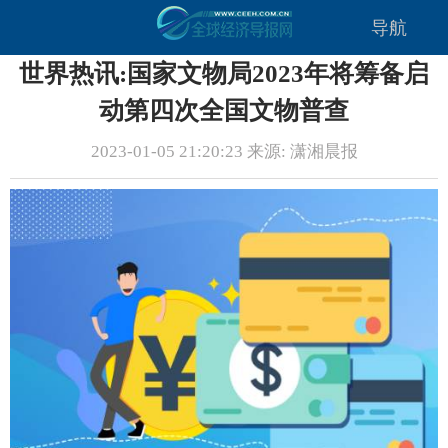
导航
世界热讯:国家文物局2023年将筹备启
动第四次全国文物普查
2023-01-05 21:20:23 来源: 潇湘晨报