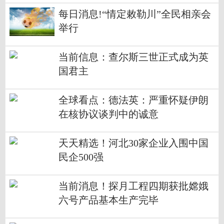
每日消息!“情定敕勒川”全民相亲会
举行
当前信息：查尔斯三世正式成为英
国君主
全球看点：德法英：严重怀疑伊朗
在核协议谈判中的诚意
天天精选！河北30家企业入围中国
民企500强
当前消息！探月工程四期获批嫦娥
六号产品基本生产完毕