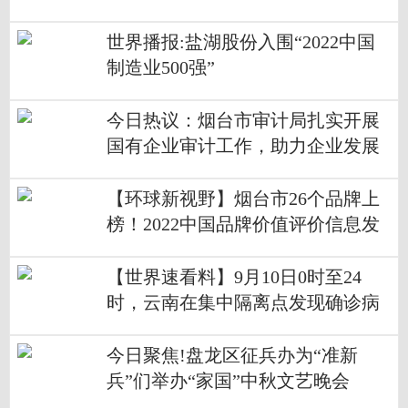
世界播报:盐湖股份入围“2022中国
制造业500强”
今日热议：烟台市审计局扎实开展
国有企业审计工作，助力企业发展
【环球新视野】烟台市26个品牌上
榜！2022中国品牌价值评价信息发
布
【世界速看料】9月10日0时至24
时，云南在集中隔离点发现确诊病
例1例
今日聚焦!盘龙区征兵办为“准新
兵”们举办“家国”中秋文艺晚会