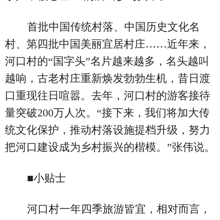
首批中国传统村落、中国历史文化名
村、第四批中国美丽宜居村庄……近年来，
河口村的“国字头”名片越来越多，名头越叫
越响，古老村庄重新焕发勃勃生机，昔日渡
口重现往日喧嚣。去年，河口村的游客接待
量突破200万人次。“接下来，我们将加大传
统文化保护，推动村落设施提档升级，努力
把河口建设成为乡村振兴的楷模。”张伟说。
■小贴士
河口村一年四季旅游皆宜，相对而言，