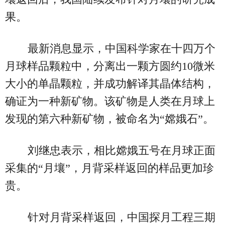
果。
最新消息显示，中国科学家在十四万个
月球样品颗粒中，分离出一颗方圆约10微米
大小的单晶颗粒，并成功解译其晶体结构，
确证为一种新矿物。该矿物是人类在月球上
发现的第六种新矿物，被命名为“嫦娥石”。
刘继忠表示，相比嫦娥五号在月球正面
采集的“月壤”，月背采样返回的样品更加珍
贵。
针对月背采样返回，中国探月工程三期