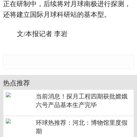
正在研制中，后续将对月球南极进行探测，
还将建立国际月球科研站的基本型。
文/本报记者 李岩
热点推荐
当前消息！探月工程四期获批嫦娥
六号产品基本生产完毕
环球热推荐：河北：博物馆里度假
期