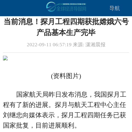
导航
当前消息！探月工程四期获批嫦娥六号
产品基本生产完毕
2022-09-11 06:57:19 来源: 潇湘晨报
(资料图片)
国家航天局昨日发布消息，我国探月工
程有了新的进展。探月与航天工程中心主任
刘继忠向媒体表示，探月工程四期任务已获
国家批复，目前进展顺利。