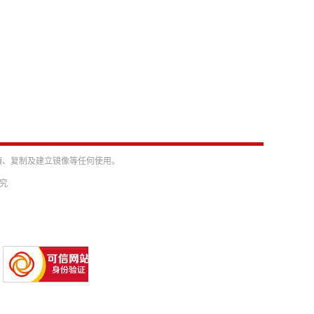
编、复制及建立镜像等任何使用。
必究