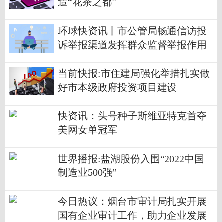
造“花茶之都”
环球快资讯丨市公管局畅通信访投
诉举报渠道发挥群众监督举报作用
当前快报:市住建局强化举措扎实做
好市本级政府投资项目建设
快资讯：头号种子斯维亚特克首夺
美网女单冠军
世界播报:盐湖股份入围“2022中国
制造业500强”
今日热议：烟台市审计局扎实开展
国有企业审计工作，助力企业发展