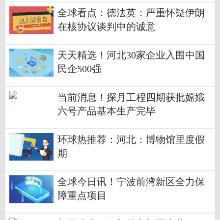
全球看点：德法英：严重怀疑伊朗
在核协议谈判中的诚意
天天精选！河北30家企业入围中国
民企500强
当前消息！探月工程四期获批嫦娥
六号产品基本生产完毕
环球热推荐：河北：博物馆里度假
期
全球今日讯！宁波前湾新区全力保
障重点项目