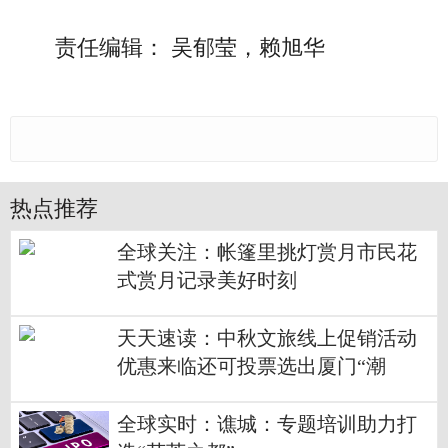
责任编辑： 吴郁莹，赖旭华
热点推荐
全球关注：帐篷里挑灯赏月市民花
式赏月记录美好时刻
天天速读：中秋文旅线上促销活动
优惠来临还可投票选出厦门“潮
品”代表
全球实时：谯城：专题培训助力打