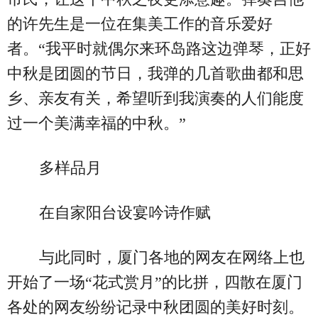
的许先生是一位在集美工作的音乐爱好
者。“我平时就偶尔来环岛路这边弹琴，正好
中秋是团圆的节日，我弹的几首歌曲都和思
乡、亲友有关，希望听到我演奏的人们能度
过一个美满幸福的中秋。”
多样品月
在自家阳台设宴吟诗作赋
与此同时，厦门各地的网友在网络上也
开始了一场“花式赏月”的比拼，四散在厦门
各处的网友纷纷记录中秋团圆的美好时刻。