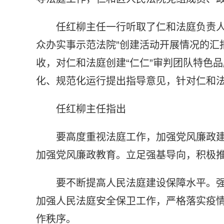
任红柳主任一行听取了仁和法庭负责人
众办实事示范法院”创建活动开展情况的汇
收，对仁和法庭创建“仁仁”审判团队特色
化、规范化运行提出指导意见，针对仁和
任红柳主任指出
要高度重视法庭工作，加强党风廉政
加强党风廉政教育。立足强基导向，积极
要不断提高人民法庭建设保障水平。
加强人民法庭安全保卫工作，严格落实疫
作秩序。