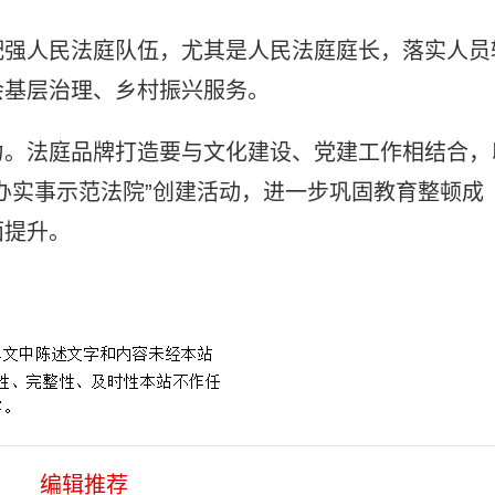
配强人民法庭队伍，尤其是人民法庭庭长，落实人员
会基层治理、乡村振兴服务。
力。法庭品牌打造要与文化建设、党建工作相结合，
办实事示范法院”创建活动，进一步巩固教育整顿成
面提升。
编辑推荐