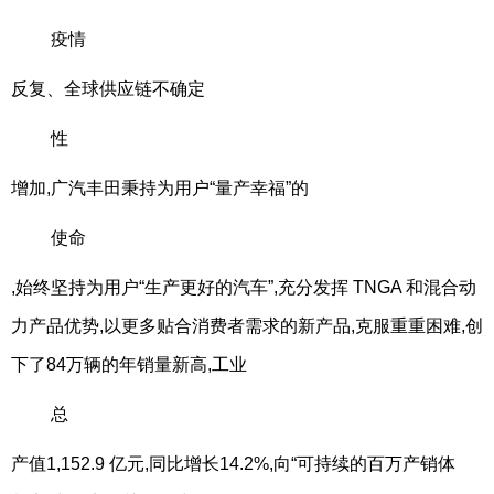
疫情
反复、全球供应链不确定
性
增加,广汽丰田秉持为用户“量产幸福”的
使命
,始终坚持为用户“生产更好的汽车”,充分发挥 TNGA 和混合动
力产品优势,以更多贴合消费者需求的新产品,克服重重困难,创
下了84万辆的年销量新高,工业
总
产值1,152.9 亿元,同比增长14.2%,向“可持续的百万产销体