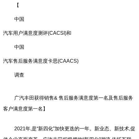
【
中国
汽车用户满意度测评(CACSI)和
中国
汽车售后服务满意度卡思(CAACS)
调查
广汽丰田获得销售& 售后服务满意度第一名及售后服务
客户满意度第一名】
2021年,是“新四化”加快更迭的一年。新业态、新技术,促