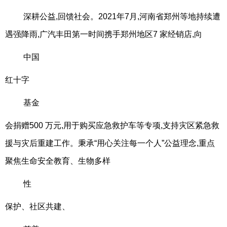
深耕公益,回馈社会。2021年7月,河南省郑州等地持续遭
遇强降雨,广汽丰田第一时间携手郑州地区7 家经销店,向
中国
红十字
基金
会捐赠500 万元,用于购买应急救护车等专项,支持灾区紧急救
援与灾后重建工作。秉承“用心关注每一个人”公益理念,重点
聚焦生命安全教育、生物多样
性
保护、社区共建、