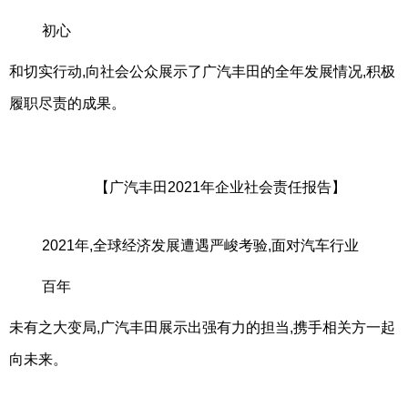
初心
和切实行动,向社会公众展示了广汽丰田的全年发展情况,积极
履职尽责的成果。
【广汽丰田2021年企业社会责任报告】
2021年,全球经济发展遭遇严峻考验,面对汽车行业
百年
未有之大变局,广汽丰田展示出强有力的担当,携手相关方一起
向未来。