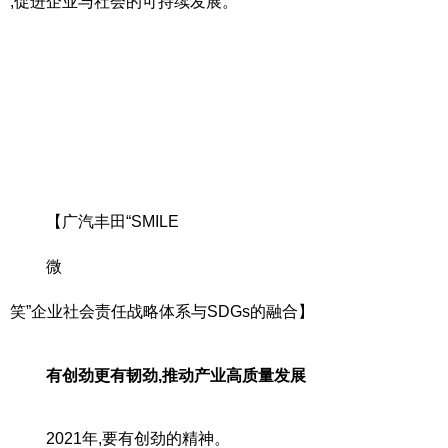
,促进企业与社会的可持续发展。
【广汽丰田“SMILE
微
笑”企业社会责任战略体系与SDGs的融合】
有创劲更有韧劲,推动产业高质量发展
2021年,要有创劲的精神。