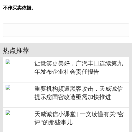
不作买卖依据。
热点推荐
让微笑更美好，广汽丰田连续第九
年发布企业社会责任报告
重要机构频遭黑客攻击，天威诚信
提示您国密改造亟需加快推进
天威诚信小课堂 | 一文读懂有关“密
评”的那些事儿