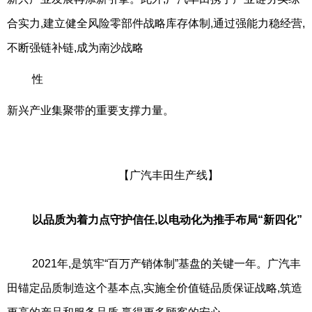
合实力,建立健全风险零部件战略库存体制,通过强能力稳经营,
不断强链补链,成为南沙战略
性
新兴产业集聚带的重要支撑力量。
【广汽丰田生产线】
以品质为着力点守护信任,以电动化为推手布局“新四化”
2021年,是筑牢“百万产销体制”基盘的关键一年。广汽丰
田锚定品质制造这个基本点,实施全价值链品质保证战略,筑造