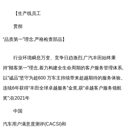
【生产线员工
贯彻
“品质第一”理念,严格检查部品】
行业环境瞬息万变、竞争日趋激烈,广汽丰田始终秉
持“顾客第一”理念,着力构建全生命周期的客户服务管理体系,
以“诚品”坚守为超600 万车主持续带来超越期待的服务体验。
连续6年获得“丰田全球卓越服务”金奖,获“卓越客户服务领航
奖”;在2021年
中国
汽车用户满意度测评(CACSI)和