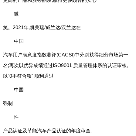
更高的产品和服务品质,赢得更多顾客的安心
微
笑。2021年,凯美瑞/威兰达/汉兰达在
中国
汽车用户满意度指数测评(CACSI)中分别获得细分市场第一
名;再次以优异成绩通过ISO9001 质量管理体系的认证审核,
以“0不符合项” 顺利通过
中国
强制
性
产品认证及节能汽车产品认证的年度审查。