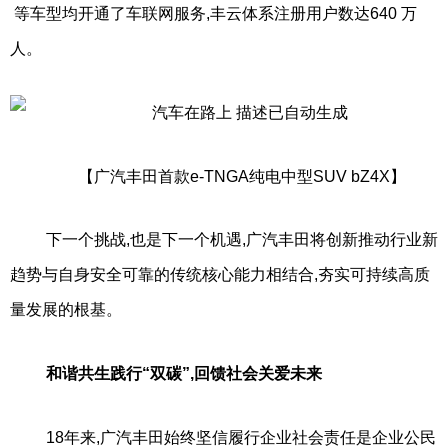
等车型均开通了车联网服务,丰云体系注册用户数达640 万
人。
【广汽丰田首款e-TNGA纯电中型SUV bZ4X】
下一个挑战,也是下一个机遇,广汽丰田将创新推动行业新
趋势与自身安全可靠的传统核心能力相结合,夯实可持续高质
量发展的根基。
和谐共生践行“双碳”,回馈社会关爱未来
18年来,广汽丰田始终坚信履行企业社会责任是企业公民