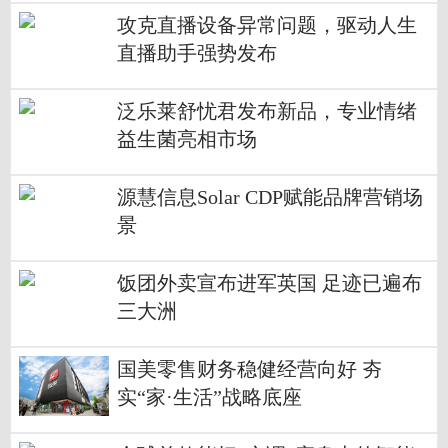
攻克直播设备异常问题，驱动人生
直播助手强势发布
泛乐莱舒忧君发布新品，专业情绪
益生菌亮相市场
源慧信息Solar CDP赋能品牌营销场
景
饭团外卖宣布进军英国 足迹已遍布
三大洲
国美零售财务稳健经营向好 夯
实“家·生活”战略底座