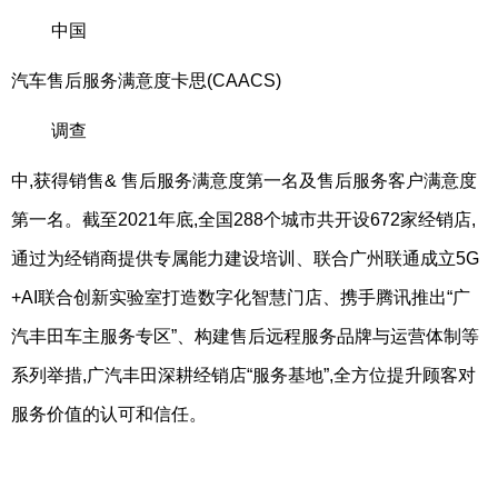
中国
汽车售后服务满意度卡思(CAACS)
调查
中,获得销售& 售后服务满意度第一名及售后服务客户满意度
第一名。截至2021年底,全国288个城市共开设672家经销店,
通过为经销商提供专属能力建设培训、联合广州联通成立5G
+AI联合创新实验室打造数字化智慧门店、携手腾讯推出“广
汽丰田车主服务专区”、构建售后远程服务品牌与运营体制等
系列举措,广汽丰田深耕经销店“服务基地”,全方位提升顾客对
服务价值的认可和信任。