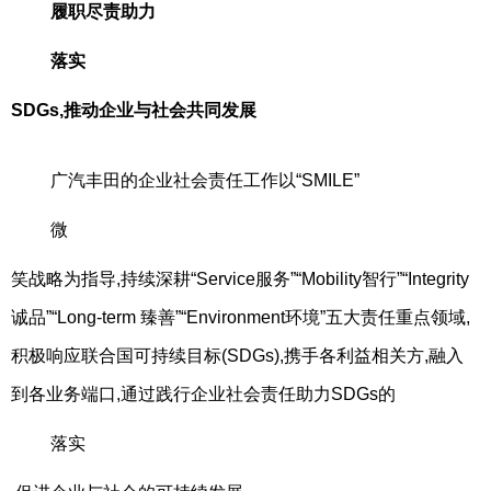
履职尽责助力
落实
SDGs,推动企业与社会共同发展
广汽丰田的企业社会责任工作以“SMILE”
微
笑战略为指导,持续深耕“Service服务”“Mobility智行”“Integrity
诚品”“Long-term 臻善”“Environment环境”五大责任重点领域,
积极响应联合国可持续目标(SDGs),携手各利益相关方,融入
到各业务端口,通过践行企业社会责任助力SDGs的
落实