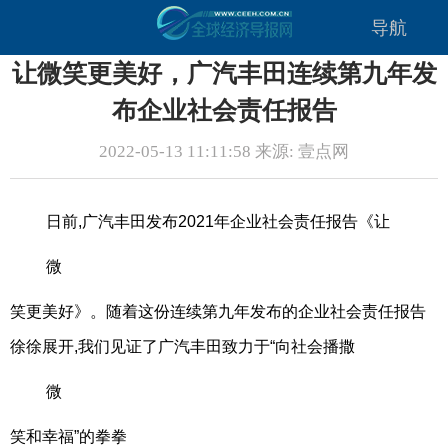
导航
让微笑更美好，广汽丰田连续第九年发
布企业社会责任报告
2022-05-13 11:11:58 来源: 壹点网
日前,广汽丰田发布2021年企业社会责任报告《让
微
笑更美好》。随着这份连续第九年发布的企业社会责任报告
徐徐展开,我们见证了广汽丰田致力于“向社会播撒
微
笑和幸福”的拳拳