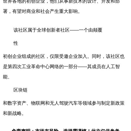
世界各地的初创企业，他们从事新技术的设计、开发和部
署，有望对商业和社会产生重大影响。
该社区属于全球创新者社区——一个由颠覆
性
初创企业组成的社区，仅限受邀企业加入。同时，该社区也
是第四次工业革命中心网络的一部分——其成员在人工智
能、
区块链
和数字资产、物联网和无人驾驶汽车等领域参与制定新政策
和新战略。