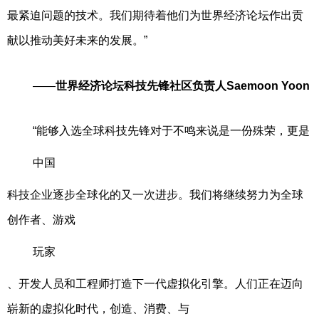
最紧迫问题的技术。我们期待着他们为世界经济论坛作出贡
献以推动美好未来的发展。”
——
世界经济论坛科技先锋社区负责人Saemoon Yoon
“能够入选全球科技先锋对于不鸣来说是一份殊荣，更是
中国
科技企业逐步全球化的又一次进步。我们将继续努力为全球
创作者、游戏
玩家
、开发人员和工程师打造下一代虚拟化引擎。人们正在迈向
崭新的虚拟化时代，创造、消费、与