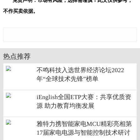
免责声明：市场有风险，选择需谨慎！此文仅供参考，
不作买卖依据。
热点推荐
不鸣科技入选世界经济论坛2022
年“全球技术先锋”榜单
iEnglish全国ETP大赛：共享优质资
源 助力教育均衡发展
雅特力携智能家电MCU精彩亮相第
17届家电电源与智能控制技术研讨