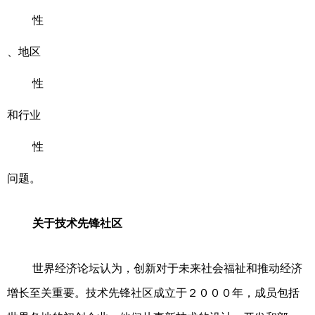
性
、地区
性
和行业
性
问题。
关于技术先锋社区
世界经济论坛认为，创新对于未来社会福祉和推动经济
增长至关重要。技术先锋社区成立于２０００年，成员包括