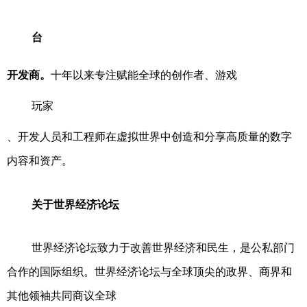
台
开发商。
十年以来专注赋能全球的创作者、游戏
玩家
、开发人员和工程师在虚拟世界中创造和分享高质量的数字
内容和资产。
关于世界经济论坛
世界经济论坛致力于改善世界经济和民生，是公私部门
合作的国际组织。世界经济论坛与全球顶尖的政界、商界和
其他领袖共同商议全球