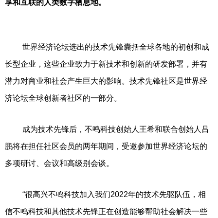
享和互联的人类数字栖息地。
世界经济论坛选出的技术先锋囊括全球各地的初创和成
长型企业，这些企业致力于新技术和创新的研发部署，并有
潜力对商业和社会产生巨大的影响。技术先锋社区是世界经
济论坛全球创新者社区的一部分。
成为技术先锋后，不鸣科技创始人王希和联合创始人吕
鹏将在担任社区会员的两年期间，受邀参加世界经济论坛的
多项研讨、会议和高级别会谈。
“很高兴不鸣科技加入我们2022年的技术先驱队伍，相
信不鸣科技和其他技术先锋正在创造能够帮助社会解决一些