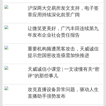
会
沪深两大交易所发文支持，电子签
章应用持续深化前景广阔
让微笑更美好，广汽丰田连续第九
年发布企业社会责任报告
重要机构频遭黑客攻击，天威诚信
提示您国密改造亟需加快推进
天威诚信小课堂 | 一文读懂有关“密
评”的那些事儿
攻克直播设备异常问题，驱动人生
直播助手强势发布