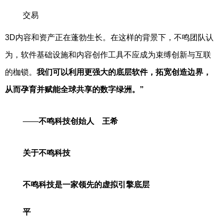
交易
3D内容和资产正在蓬勃生长。在这样的背景下，不鸣团队认
为，软件基础设施和内容创作工具不应成为束缚创新与互联
的枷锁。
我们可以利用更强大的底层软件，拓宽创造边界，
从而孕育并赋能全球共享的数字绿洲。”
——
不鸣科技创始人 王希
关于不鸣科技
不鸣科技是一家领先的虚拟引擎底层
平