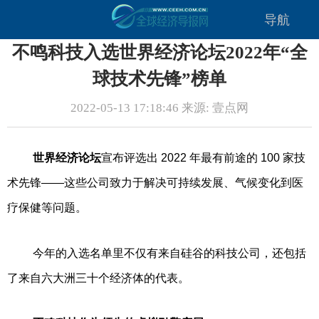
导航
不鸣科技入选世界经济论坛2022年“全
球技术先锋”榜单
2022-05-13 17:18:46 来源: 壹点网
世界经济论坛
宣布评选出 2022 年最有前途的 100 家技
术先锋——这些公司致力于解决可持续发展、气候变化到医
疗保健等问题。
今年的入选名单里不仅有来自硅谷的科技公司，还包括
了来自六大洲三十个经济体的代表。