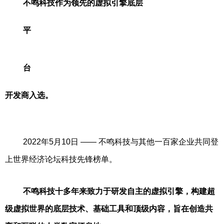
不鸣科技作为领先的虚拟引擎底层
平
台
开发商入选。
2022年5月10日 —— 不鸣科技与其他一百家企业共同登
上世界经济论坛科技先锋榜单。
不鸣科技十多年来致力于研发自主的虚拟引擎，构建超
级虚拟世界的底层技术、基础工具和顶级内容，旨在创造共