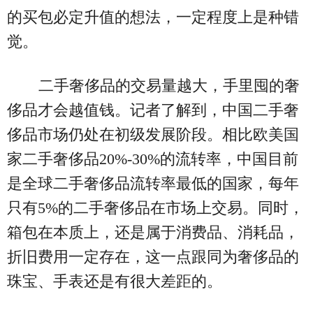
的买包必定升值的想法，一定程度上是种错
觉。
二手奢侈品的交易量越大，手里囤的奢
侈品才会越值钱。记者了解到，中国二手奢
侈品市场仍处在初级发展阶段。相比欧美国
家二手奢侈品20%-30%的流转率，中国目前
是全球二手奢侈品流转率最低的国家，每年
只有5%的二手奢侈品在市场上交易。同时，
箱包在本质上，还是属于消费品、消耗品，
折旧费用一定存在，这一点跟同为奢侈品的
珠宝、手表还是有很大差距的。