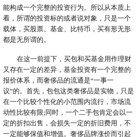
能构成一个完整的投资行为。所以从本质上
看，所谓的投资标的或者说对象，只是一个
载体，买股票、基金、比特币，买有形无形
都是无所谓的。
在这一前提下，买包和买基金用作理财
又存在一定的差异，基金投资有一个完整的
报价体系，而奢侈品的流通是“一事一
议”的。首先，包包这类奢侈品是实物，只是
在一个比较个性化的小范围内流行，市场流
动性比较有限;同时，一个二手包肯定会以一
定的折扣出售，会损失一定的折旧费用，不
一定能够保值和增值。奢侈品牌涨价而引起