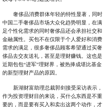
奢侈品消费群体年轻的特性显著，同时
中国二手奢侈品市场大众化趋势明显，在满
足个性化需求的同时奢侈品还会承担社交和
金融属性。买包不在仅限于个人爱好和消费
需求的满足，很多奢侈品顾客希望通过买奢
侈品去交友送礼，甚至是理财赚钱。这也是
近期包包“进军”理财界，被热捧成堪比基金
的新型理财产品的原因。
新湖财富助理总裁郭剑接受采访表示，
作为投资理财目的来说，买什么东西是不重
要的，而是要有买入和卖出这两个动作，才