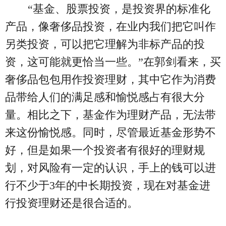
“基金、股票投资，是投资界的标准化
产品，像奢侈品投资，在业内我们把它叫作
另类投资，可以把它理解为非标产品的投
资，这可能就更恰当一些。”在郭剑看来，买
奢侈品包包用作投资理财，其中它作为消费
品带给人们的满足感和愉悦感占有很大分
量。相比之下，基金作为理财产品，无法带
来这份愉悦感。同时，尽管最近基金形势不
好，但是如果一个投资者有很好的理财规
划，对风险有一定的认识，手上的钱可以进
行不少于3年的中长期投资，现在对基金进
行投资理财还是很合适的。