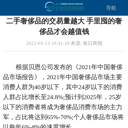
导航
二手奢侈品的交易量越大 手里囤的奢
侈品才会越值钱
2022-05-13 10:41:10 来源: 每日商报
根据贝恩公司发布的《2021年中国奢侈
品市场报告》，2021年中国奢侈品市场主要
消费人群为40岁以下，其中24岁以下的消费
人群占比增长至24.8%;预计到2025年，25岁
以下的消费者将成为奢侈品消费市场的主力
军，占比将达到65%-70%;个人奢侈品市场将
以每年6%-8%的速度增长。