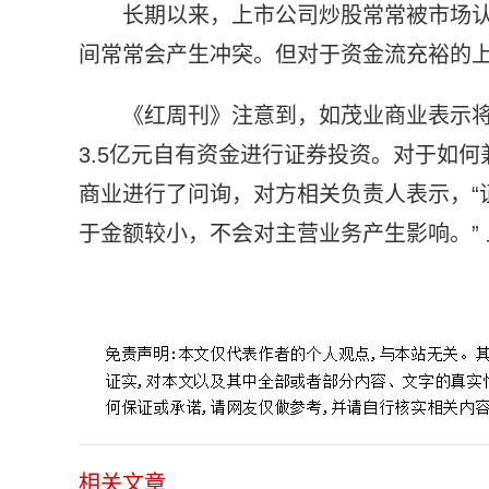
长期以来，上市公司炒股常常被市场认
间常常会产生冲突。但对于资金流充裕的
《红周刊》注意到，如茂业商业表示
3.5亿元自有资金进行证券投资。对于如
商业进行了问询，对方相关负责人表示，“
于金额较小，不会对主营业务产生影响。”
标签：
上市公司炒股
跨界投资
同业布局
云南白药
相关文章