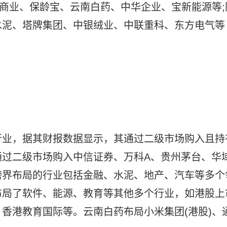
业商业、保龄宝、云南白药、中华企业、宝新能源等;
水泥、塔牌集团、中银绒业、中联重科、东方电气等
司
行业，据其财报数据显示，其通过二级市场购入且持
通过二级市场购入中信证券、万科A、贵州茅台、华
跨界布局的行业包括金融、水泥、地产、汽车等多个
布局了软件、能源、教育等其他多个行业，如港股上
香港教育国际等。云南白药布局小米集团(港股)、