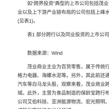
如“跨界投资”典型的上市公司包括茂
业以及上下游产业链布局的公司包括上峰
(见表1)。
表1 部分跨行以及同业投资的上市公
数据来源：Wind
茂业商业主业为百货零售，属于传统
格力电器、海螺水泥等。另外，其此前还
汽车等白马龙头股，观察来看，茂业商业
域。此外，主营为食品制造的保龄宝跨行
公司艾伯科技、亚洲能源物流、宏光照明、