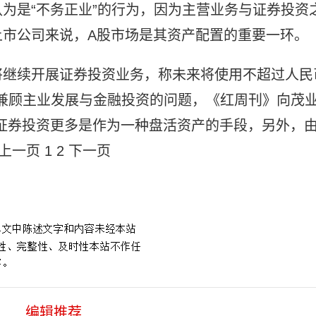
为是“不务正业”的行为，因为主营业务与证券投资
上市公司来说，A股市场是其资产配置的重要一环。
将继续开展证券投资业务，称未来将使用不超过人民
何兼顾主业发展与金融投资的问题，《红周刊》向茂
证券投资更多是作为一种盘活资产的手段，另外，
上一页
1
2
下一页
编辑推荐