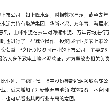
的上市公司，如上峰水泥，财报数据显示，截至去年
峰水泥共持有塔牌集团、华新水泥、万年青、海螺水
意到，上峰水泥在去年对海螺水泥、万年青均进行
同时也进行了一些减仓操作。投资同行业多家上市公
资获益。“之所以投资同行业的上市公司，主要是
投资人身份致电上峰水泥求证，对方董秘办相关负
、比亚迪、宁德时代、隆基股份等新能源领域头部公
行业，近来增加了对新能源电池领域的投资，本身同
司，也可以看出其同行业布局的意图。