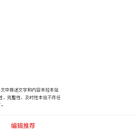
速
编辑推荐