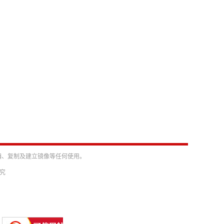
编、复制及建立镜像等任何使用。
必究