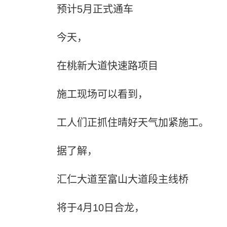
预计5月正式通车
今天，
在桃新大道快速路项目
施工现场可以看到，
工人们正抓住晴好天气加紧施工。
据了解，
汇仁大道至富山大道段主线桥
将于4月10日合龙，