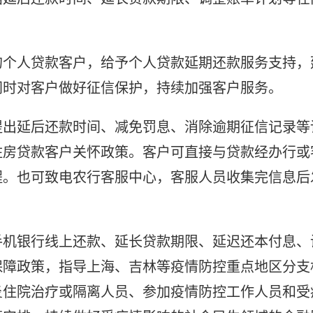
的个人贷款客户，给予个人贷款延期还款服务支持，
同时对客户做好征信保护，持续加强客户服务。
提出延后还款时间、减免罚息、消除逾期征信记录等
住房贷款客户关怀政策。客户可直接与贷款经办行或
程。也可致电农行客服中心，客服人员收集完信息后
手机银行线上还款、延长贷款期限、延迟还本付息、
保障政策，指导上海、吉林等疫情防控重点地区分支
炎住院治疗或隔离人员、参加疫情防控工作人员和受