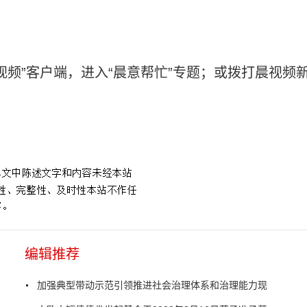
视频”客户端，进入“晨意帮忙”专题；或拨打晨视频
编辑推荐
加强典型带动示范引领推进社会治理体系和治理能力现