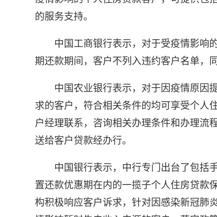
的服务支持。
中国工商银行表示，对于受疫情影响
期还款期间，客户不列入违约客户名单，
中国农业银行表示，对于因疫情原因
求的客户，符合相关条件的均可享受个人
户经理联系，咨询相关办理条件和办理流
送给客户贷款经办行。
中国银行表示，中行专门出台了包括
置还款优惠期在内的一揽子个人住房贷款
构积极响应客户诉求，针对因感染新冠肺