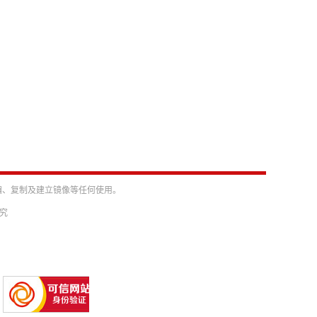
编、复制及建立镜像等任何使用。
必究