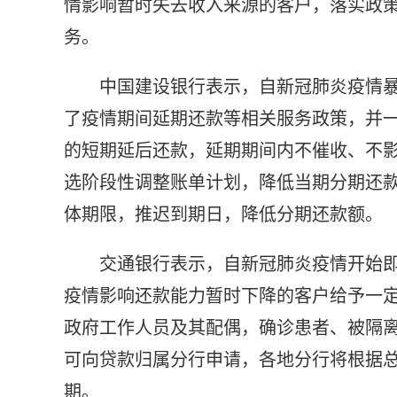
情影响暂时失去收入来源的客户，落实政
务。
中国建设银行表示，自新冠肺炎疫情
了疫情期间延期还款等相关服务政策，并一
的短期延后还款，延期期间内不催收、不
选阶段性调整账单计划，降低当期分期还
体期限，推迟到期日，降低分期还款额。
交通银行表示，自新冠肺炎疫情开始
疫情影响还款能力暂时下降的客户给予一
政府工作人员及其配偶，确诊患者、被隔
可向贷款归属分行申请，各地分行将根据
期。