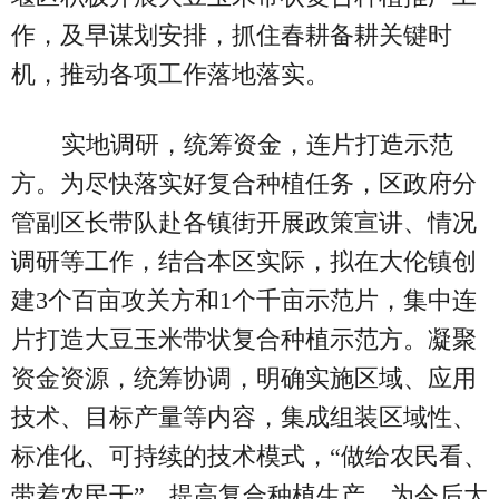
作，及早谋划安排，抓住春耕备耕关键时
机，推动各项工作落地落实。
实地调研，统筹资金，连片打造示范
方。为尽快落实好复合种植任务，区政府分
管副区长带队赴各镇街开展政策宣讲、情况
调研等工作，结合本区实际，拟在大伦镇创
建3个百亩攻关方和1个千亩示范片，集中连
片打造大豆玉米带状复合种植示范方。凝聚
资金资源，统筹协调，明确实施区域、应用
技术、目标产量等内容，集成组装区域性、
标准化、可持续的技术模式，“做给农民看、
带着农民干”，提高复合种植生产，为今后大