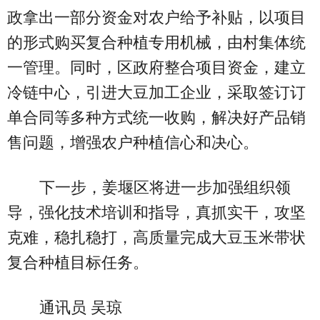
政拿出一部分资金对农户给予补贴，以项目
的形式购买复合种植专用机械，由村集体统
一管理。同时，区政府整合项目资金，建立
冷链中心，引进大豆加工企业，采取签订订
单合同等多种方式统一收购，解决好产品销
售问题，增强农户种植信心和决心。
下一步，姜堰区将进一步加强组织领
导，强化技术培训和指导，真抓实干，攻坚
克难，稳扎稳打，高质量完成大豆玉米带状
复合种植目标任务。
通讯员 吴琼