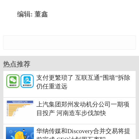
编辑: 董鑫
热点推荐
支付更繁琐了 互联互通“围墙”拆除
仍任重道远
上汽集团郑州发动机分公司一期项
目投产 河南造车步伐加快
华纳传媒和Discovery合并交易将提