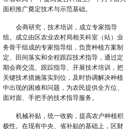
面积推广奠定技术与示范基础。
会商研究，技术培训，成立专家指导
组。成立由区农业农村局相关科室（站）业
务骨干组成的专家指导组，负责种植方案制
定、田间落实和全程跟踪技术指导，通过定
期会商交流、跟踪指导、开展技术培训，把
关键技术措施落实到位，及时协调解决种植
中出现的困难和问题，为农民提供全方位、
面对面、手把手的技术指导服务。
机械补贴，统一收购，提高农户种植积
极性。在现有中央、省补贴的基础上，区财