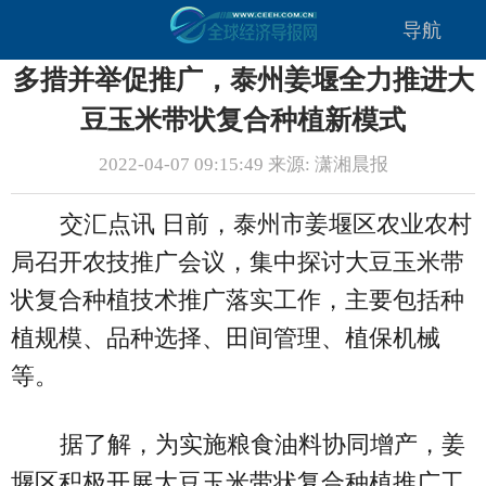
导航
多措并举促推广，泰州姜堰全力推进大
豆玉米带状复合种植新模式
2022-04-07 09:15:49 来源: 潇湘晨报
交汇点讯 日前，泰州市姜堰区农业农村
局召开农技推广会议，集中探讨大豆玉米带
状复合种植技术推广落实工作，主要包括种
植规模、品种选择、田间管理、植保机械
等。
据了解，为实施粮食油料协同增产，姜
堰区积极开展大豆玉米带状复合种植推广工