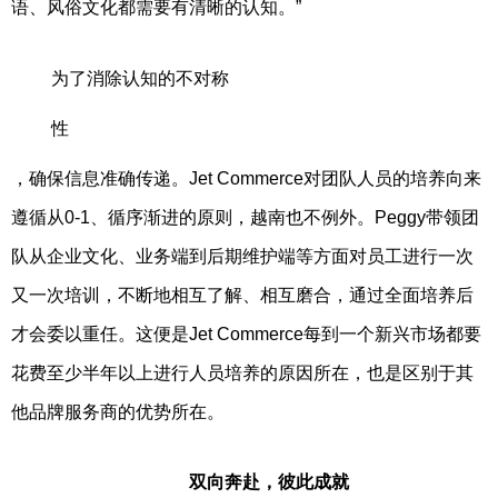
语、风俗文化都需要有清晰的认知。”
为了消除认知的不对称
性
，确保信息准确传递。Jet Commerce对团队人员的培养向来
遵循从0-1、循序渐进的原则，越南也不例外。Peggy带领团
队从企业文化、业务端到后期维护端等方面对员工进行一次
又一次培训，不断地相互了解、相互磨合，通过全面培养后
才会委以重任。这便是Jet Commerce每到一个新兴市场都要
花费至少半年以上进行人员培养的原因所在，也是区别于其
他品牌服务商的优势所在。
双向奔赴，彼此成就