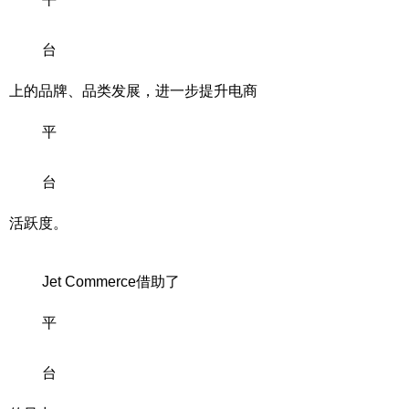
台
上的品牌、品类发展，进一步提升电商
平
台
活跃度。
Jet Commerce借助了
平
台