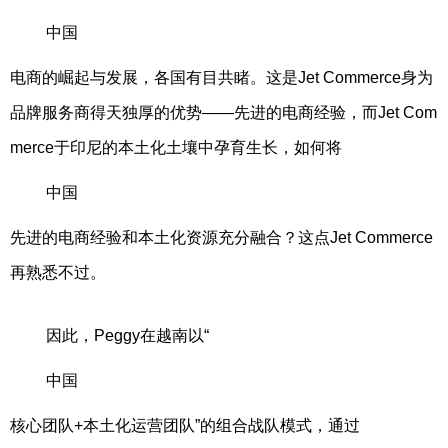
中国
电商的崛起与发展，各国有目共睹。这是Jet Commerce身为
品牌服务商得天独厚的优势——先进的电商经验，而Jet Com
merce于印尼的本土化土壤中孕育生长，如何将
中国
先进的电商经验和本土化资源充分融合？这点Jet Commerce
再熟悉不过。
因此，Peggy在越南以“
中国
核心团队+本土化运营团队”的组合战队模式，通过