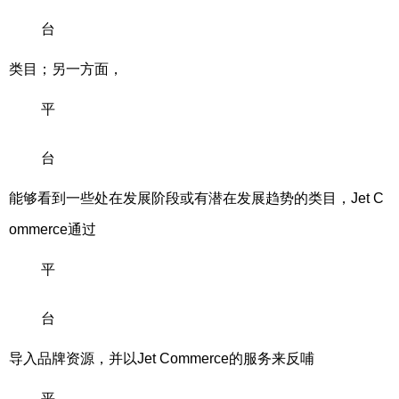
台
类目；另一方面，
平
台
能够看到一些处在发展阶段或有潜在发展趋势的类目，Jet C
ommerce通过
平
台
导入品牌资源，并以Jet Commerce的服务来反哺
平