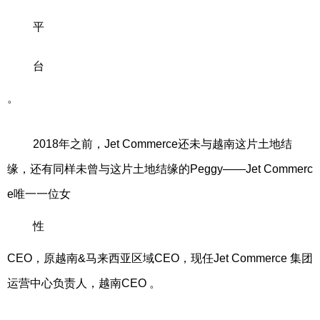
平
台
。
2018年之前，Jet Commerce还未与越南这片土地结
缘，还有同样未曾与这片土地结缘的Peggy——Jet Commerc
e唯一一位女
性
CEO，原越南&马来西亚区域CEO，现任Jet Commerce 集团
运营中心负责人，越南CEO 。