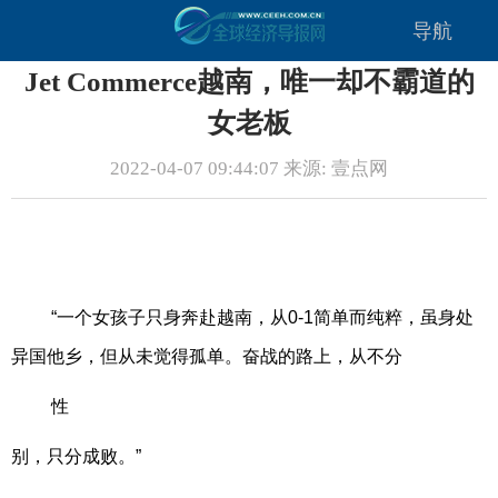
导航
Jet Commerce越南，唯一却不霸道的
女老板
2022-04-07 09:44:07 来源: 壹点网
“一个女孩子只身奔赴越南，从0-1简单而纯粹，虽身处
异国他乡，但从未觉得孤单。奋战的路上，从不分
性
别，只分成败。”