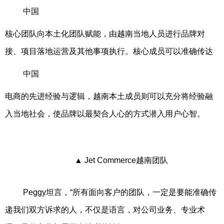
中国
核心团队向本土化团队赋能，由越南当地人员进行品牌对
接、项目落地运营及其他事项执行。核心成员可以准确传达
中国
电商的先进经验与逻辑，越南本土成员则可以充分将经验融
入当地社会，使品牌以最契合人心的方式潜入用户心智。
▲ Jet Commerce越南团队
Peggy坦言，“所有面向客户的团队，一定是要能准确传
递我们双方诉求的人，不仅是语言，对公司业务、专业术