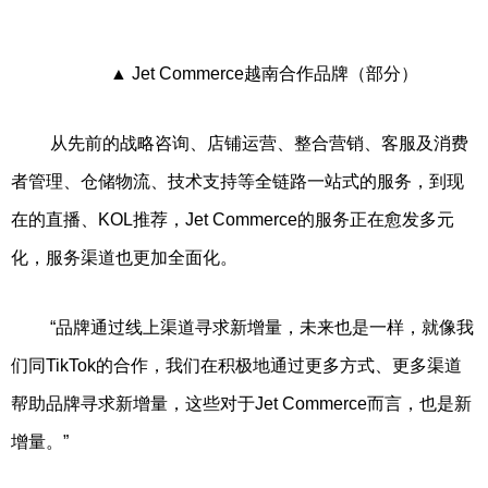
▲ Jet Commerce越南合作品牌（部分）
从先前的战略咨询、店铺运营、整合营销、客服及消费
者管理、仓储物流、技术支持等全链路一站式的服务，到现
在的直播、KOL推荐，Jet Commerce的服务正在愈发多元
化，服务渠道也更加全面化。
“品牌通过线上渠道寻求新增量，未来也是一样，就像我
们同TikTok的合作，我们在积极地通过更多方式、更多渠道
帮助品牌寻求新增量，这些对于Jet Commerce而言，也是新
增量。”