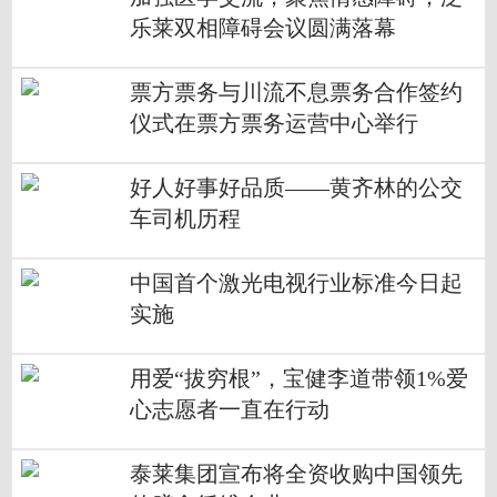
乐莱双相障碍会议圆满落幕
票方票务与川流不息票务合作签约
仪式在票方票务运营中心举行
好人好事好品质——黄齐林的公交
车司机历程
中国首个激光电视行业标准今日起
实施
用爱“拔穷根”，宝健李道带领1%爱
心志愿者一直在行动
泰莱集团宣布将全资收购中国领先