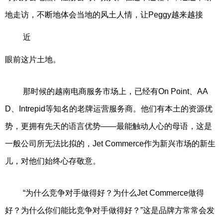
地走访，不断地体会当地的风土人情，让Peggy越来越接
近
眼前这片土地。
那时候的越南电商服务市场上，已经有On Point、AA
D、Intrepid等知名的老牌运营服务商。他们有本土的资源优
势，更拥有先天的语言优势——最能触动人心的母语，这是
一般公司所无法比拟的，Jet Commerce作为新兴市场的新生
儿，对他们始终心存敬意。
“为什么竞争对手做得好？为什么Jet Commerce做得
好？为什么你们能比竞争对手做得好？”这是品牌方常常会发