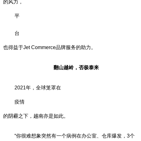
的风力，
平
台
也得益于Jet Commerce品牌服务的助力。
翻山越岭，否极泰来
2021年，全球笼罩在
疫情
的阴霾之下，越南亦是如此。
“你很难想象突然有一个病例在办公室、仓库爆发，3个