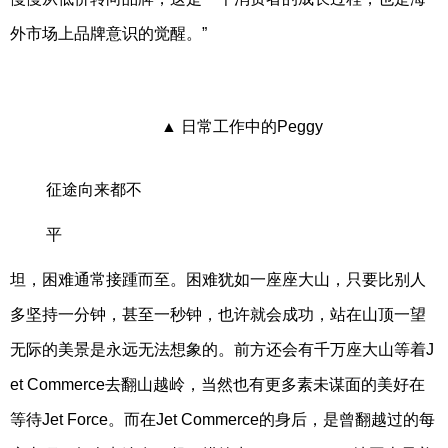
外市场上品牌意识的觉醒。”
▲ 日常工作中的Peggy
征途向来都不
平
坦，困难通常接踵而至。困难犹如一座座大山，只要比别人
多坚持一分钟，甚至一秒钟，也许就会成功，站在山顶一望
无际的美景是永远无法想象的。前方还会有千万座大山等着J
et Commerce去翻山越岭，当然也有更多素未谋面的美好在
等待Jet Force。而在Jet Commerce的身后，是曾翻越过的每