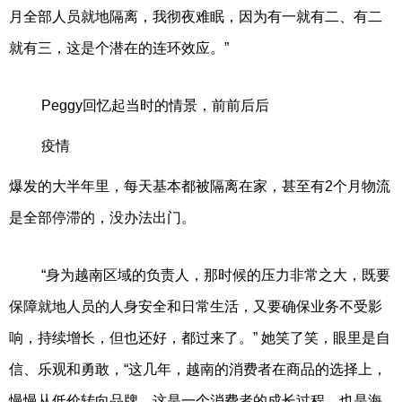
月全部人员就地隔离，我彻夜难眠，因为有一就有二、有二
就有三，这是个潜在的连环效应。”
Peggy回忆起当时的情景，前前后后
疫情
爆发的大半年里，每天基本都被隔离在家，甚至有2个月物流
是全部停滞的，没办法出门。
“身为越南区域的负责人，那时候的压力非常之大，既要
保障就地人员的人身安全和日常生活，又要确保业务不受影
响，持续增长，但也还好，都过来了。” 她笑了笑，眼里是自
信、乐观和勇敢，“这几年，越南的消费者在商品的选择上，
慢慢从低价转向品牌，这是一个消费者的成长过程，也是海