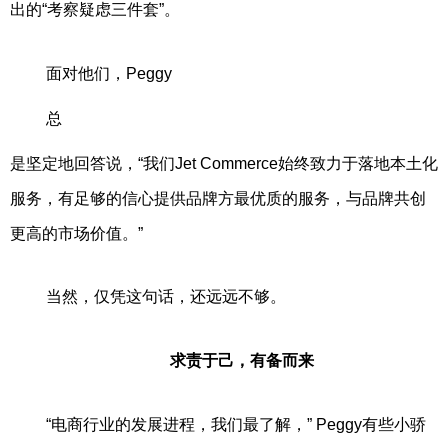
出的“考察疑虑三件套”。
面对他们，Peggy
总
是坚定地回答说，“我们Jet Commerce始终致力于落地本土化
服务，有足够的信心提供品牌方最优质的服务，与品牌共创
更高的市场价值。”
当然，仅凭这句话，还远远不够。
求责于己，有备而来
“电商行业的发展进程，我们最了解，” Peggy有些小骄