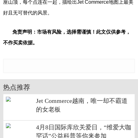
座山顶，每个点连在一起，描绘出Jet Commerce地图上最美
好且无可替代的风景。
免责声明：市场有风险，选择需谨慎！此文仅供参考，
不作买卖依据。
热点推荐
Jet Commerce越南，唯一却不霸道
的女老板
4月8日国际库欣关爱日，“维爱大咖
罕话”公益科普等你来参加