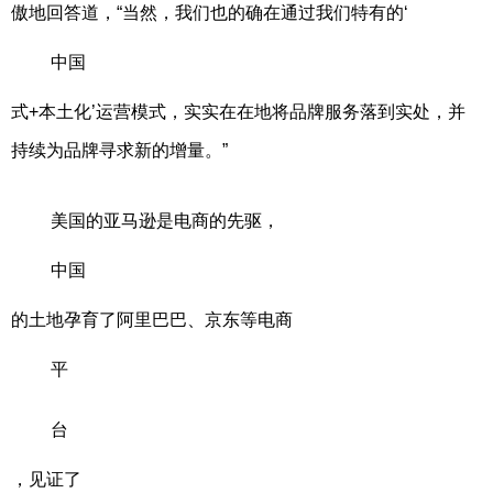
傲地回答道，“当然，我们也的确在通过我们特有的‘
中国
式+本土化’运营模式，实实在在地将品牌服务落到实处，并
持续为品牌寻求新的增量。”
美国的亚马逊是电商的先驱，
中国
的土地孕育了阿里巴巴、京东等电商
平
台
，见证了