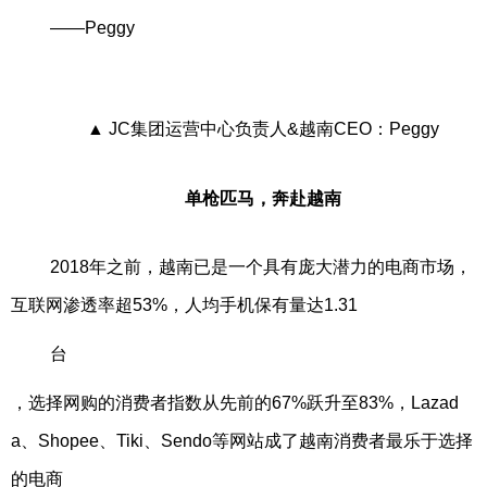
——Peggy
▲ JC集团运营中心负责人&越南CEO：Peggy
单枪匹马，奔赴越南
2018年之前，越南已是一个具有庞大潜力的电商市场，
互联网渗透率超53%，人均手机保有量达1.31
台
，选择网购的消费者指数从先前的67%跃升至83%，Lazad
a、Shopee、Tiki、Sendo等网站成了越南消费者最乐于选择
的电商