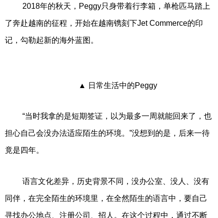
2018年的秋天，Peggy只身带着行李箱，单枪匹马踏上
了奔赴越南的征程，开始在越南镌刻下Jet Commerce的印
记，勾勒起新的海外蓝图。
▲ 日常生活中的Peggy
“当时我拿的是短期签证，以为最多一周就能回来了，也
担心自己会没办法适应陌生的环境。”没想到的是，后来一待
竟是四年。
语言文化差异，历史背景不同，没办公室、没人、没有
同伴，在完全陌生的环境里，在全然陌生的语言中，要自己
寻找办公地点、注册公司、招人。在这个过程中，通过不断