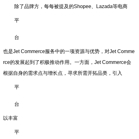
除了品牌方，每每被提及的Shopee、Lazada等电商
平
台
也是Jet Commerce服务中的一项资源与优势，对Jet Comme
rce的发展起到了积极推动作用。一方面，Jet Commerce会
根据自身的需求点与增长点，寻求所需开拓品类，引入
平
台
以丰富
平