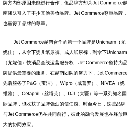
牌方内部原因未能进行合作，但品牌方却为Jet Commerce越
南团队引入了不少其他美妆品牌。Jet Commerce尊重品牌，
也赢得了品牌的尊重。
Jet Commerce越南合作的第一个品牌是Unicharm（尤
妮佳），从拿下婴儿纸尿裤、成人纸尿裤，到拿下Unicharm
（尤妮佳）快消品全线运营服务权，Jet Commerce坚持为品
牌提供最需要的服务。在越南团队的努力下，Jet Commerce
先后服务了P&G（宝洁）、Wipro（威普罗）、NIVEA（妮
维雅）、Cetaphil（丝塔芙）、DJI（大疆）等一系列知名国
际品牌，也收获了品牌强烈的信任感。时至今日，这些品牌
与Jet Commerce仍在共同前行，彼此的融合发展也在释放巨
大的协同效应。