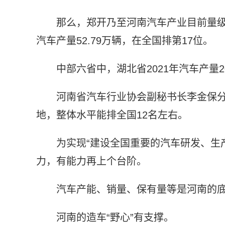
那么，郑开乃至河南汽车产业目前量级
汽车产量52.79万辆，在全国排第17位。
中部六省中，湖北省2021年汽车产量2
河南省汽车行业协会副秘书长李金保
地，整体水平能排全国12名左右。
为实现“建设全国重要的汽车研发、生
力，有能力再上个台阶。
汽车产能、销量、保有量等是河南的
河南的造车“野心”有支撑。