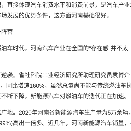
据，直接体现汽车消费水平和消费前景，是汽车产业
市场发展的优势条件，这方面河南基础很好。
一阵营
油车时代，河南汽车产业在全国的“存在感”并不太
了逆袭。省社科院工业经济研究所助理研究员袁博介
万辆，同比增速160%，虽然总量尚不能与传统燃油车
正不断下降，新能源汽车对燃油车的迭代正在加速。
广地。2020年河南省新能源汽车生产量为5万余辆
.99%)高出一倍多。近几年，河南新能源汽车销量，