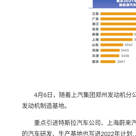
4月6日，随着上汽集团郑州发动机分
发动机制造基地。
重点引进特斯拉汽车公司、上海蔚来汽
的汽车研发、生产基地也写进2022年计划