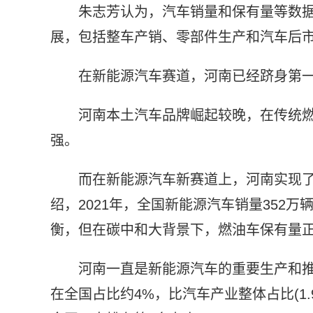
朱志芳认为，汽车销量和保有量等数
展，包括整车产销、零部件生产和汽车后
在新能源汽车赛道，河南已经跻身第
河南本土汽车品牌崛起较晚，在传统燃
强。
而在新能源汽车新赛道上，河南实现
绍，2021年，全国新能源汽车销量352
衡，但在碳中和大背景下，燃油车保有量
河南一直是新能源汽车的重要生产和推
在全国占比约4%，比汽车产业整体占比(1