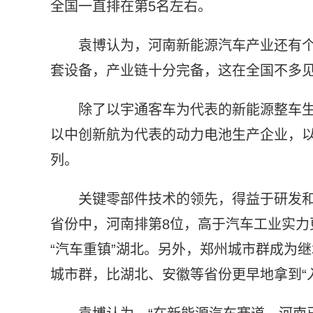
全国一直排在第5名左右。
袁博认为，河南新能源汽车产业还有
套设备，产业链十分完备，这在全国不多
除了以宇通客车为代表的新能源整车
以中创新航为代表的动力电池生产企业，
列。
关键零部件技术的领先，得益于研发和创
省份中，河南排第8位，高于汽车工业实力
“汽车重镇”湖北。另外，郑州城市群成为
城市群，比湖北、安徽等省份更早地拿到“