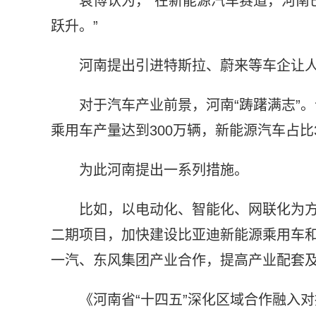
袁博认为，“在新能源汽车赛道，河南
跃升。”
河南提出引进特斯拉、蔚来等车企让
对于汽车产业前景，河南“踌躇满志”
乘用车产量达到300万辆，新能源汽车占比3
为此河南提出一系列措施。
比如，以电动化、智能化、网联化为
二期项目，加快建设比亚迪新能源乘用车
一汽、东风集团产业合作，提高产业配套
《河南省“十四五”深化区域合作融入