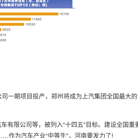
公司一期项目投产，郑州将成为上汽集团全国最大的
车有限公司等，被列入“十四五”目标。建设全国重
……作为汽车产业“中等生”，河南要发力了!