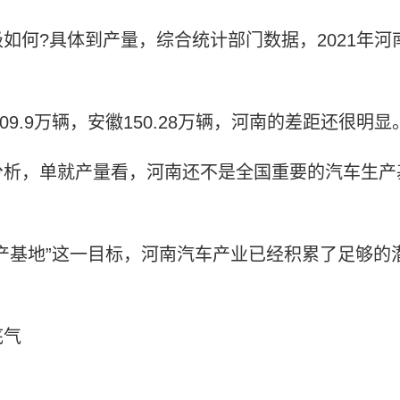
如何?具体到产量，综合统计部门数据，2021年河
09.9万辆，安徽150.28万辆，河南的差距还很明显
分析，单就产量看，河南还不是全国重要的汽车生产
产基地”这一目标，河南汽车产业已经积累了足够的
底气