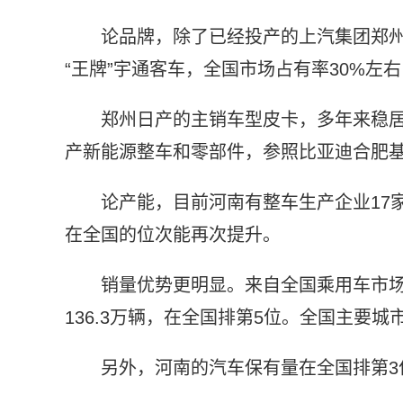
论品牌，除了已经投产的上汽集团郑
“王牌”宇通客车，全国市场占有率30%左
郑州日产的主销车型皮卡，多年来稳居
产新能源整车和零部件，参照比亚迪合肥基
论产能，目前河南有整车生产企业17家
在全国的位次能再次提升。
销量优势更明显。来自全国乘用车市场
136.3万辆，在全国排第5位。全国主要城
另外，河南的汽车保有量在全国排第3位