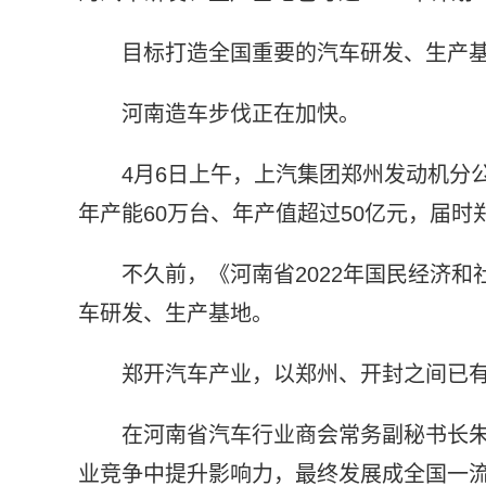
目标打造全国重要的汽车研发、生产
河南造车步伐正在加快。
4月6日上午，上汽集团郑州发动机分
年产能60万台、年产值超过50亿元，届
不久前，《河南省2022年国民经济
车研发、生产基地。
郑开汽车产业，以郑州、开封之间已
在河南省汽车行业商会常务副秘书长
业竞争中提升影响力，最终发展成全国一