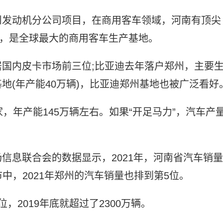
州发动机分公司项目，在商用客车领域，河南有顶尖
右，是全球最大的商用客车生产基地。
国内皮卡市场前三位;比亚迪去年落户郑州，主要
地(年产能40万辆)，比亚迪郑州基地也被广泛看好
，年产能145万辆左右。如果“开足马力”，汽车产
信息联合会的数据显示，2021年，河南省汽车销量
市中，2021年郑州的汽车销量也排到第5位。
，2019年底就超过了2300万辆。