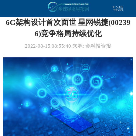
导航
6G架构设计首次面世 星网锐捷(00239
6)竞争格局持续优化
2022-08-15 08:55:40 来源: 金融投资报