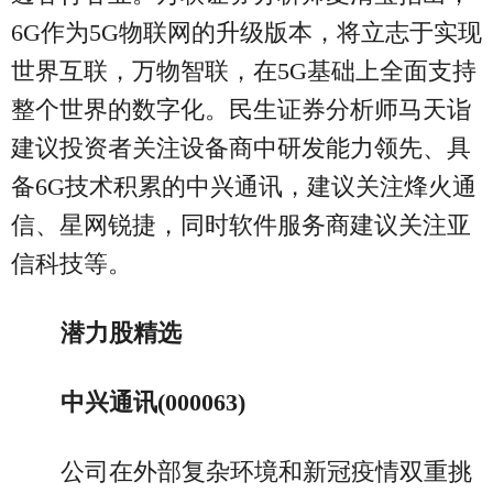
6G作为5G物联网的升级版本，将立志于实现
世界互联，万物智联，在5G基础上全面支持
整个世界的数字化。民生证券分析师马天诣
建议投资者关注设备商中研发能力领先、具
备6G技术积累的中兴通讯，建议关注烽火通
信、星网锐捷，同时软件服务商建议关注亚
信科技等。
潜力股精选
中兴通讯(000063)
公司在外部复杂环境和新冠疫情双重挑