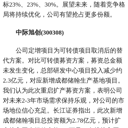
标23%、23%、30%。展望未来，随着竞争格
局将持续优化，公司有望抢占更多份额。
中际旭创(300308)
公司定增项目为可转债项目取消后的替
代方案。对比可转债募资方案，募资总金额
未发生变化，总部研发中心项目投入减少约
2.3亿元，对应新增成都储翰生产基地项目。
我们认为此次重启扩产募资方案，表明公司
对未来2-3年市场需求保持乐观，对公司的市
场地位信心充足。长江证券指出，此次新增
成都储翰项目总投资额为2.78亿元，预计扩