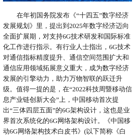
在年初国务院发布《“十四五”数字经济
发展规划》里，提出到2025年数字经济迈向
全面扩展期，对支持6G技术研发和国际标准
化工作进行指示。有行业人士指出，6G技术
对通信指标精度提升、通信空间范围扩大和
通信应用领域拓展意义重大，成为数字经济
发展的引擎动力，助力万物智联的跃迁升
级。值得一提的是，在“2022科技周暨移动信
息产业链创新大会”上，中国移动首次提
出“三体四层五面”的6G架构设计，这也是业
界首次系统化的6G网络架构设计。《中国移
动6G网络架构技术白皮书》(以下简称《白