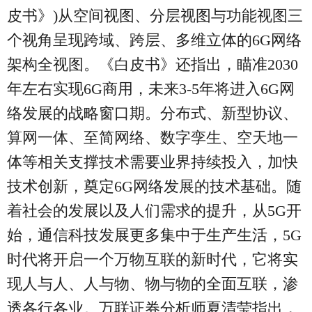
皮书》)从空间视图、分层视图与功能视图三
个视角呈现跨域、跨层、多维立体的6G网络
架构全视图。《白皮书》还指出，瞄准2030
年左右实现6G商用，未来3-5年将进入6G网
络发展的战略窗口期。分布式、新型协议、
算网一体、至简网络、数字孪生、空天地一
体等相关支撑技术需要业界持续投入，加快
技术创新，奠定6G网络发展的技术基础。随
着社会的发展以及人们需求的提升，从5G开
始，通信科技发展更多集中于生产生活，5G
时代将开启一个万物互联的新时代，它将实
现人与人、人与物、物与物的全面互联，渗
透各行各业。万联证券分析师夏清莹指出，