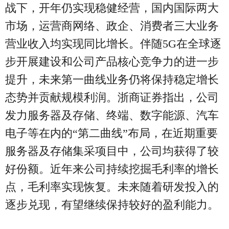
战下，开年仍实现稳健经营，国内国际两大
市场，运营商网络、政企、消费者三大业务
营业收入均实现同比增长。伴随5G在全球逐
步开展建设和公司产品核心竞争力的进一步
提升，未来第一曲线业务仍将保持稳定增长
态势并贡献规模利润。浙商证券指出，公司
发力服务器及存储、终端、数字能源、汽车
电子等在内的“第二曲线”布局，在近期重要
服务器及存储集采项目中，公司均获得了较
好份额。近年来公司持续挖掘毛利率的增长
点，毛利率实现恢复。未来随着研发投入的
逐步兑现，有望继续保持较好的盈利能力。