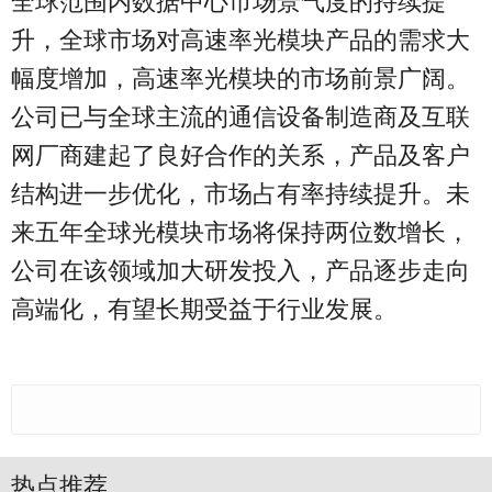
全球范围内数据中心市场景气度的持续提
升，全球市场对高速率光模块产品的需求大
幅度增加，高速率光模块的市场前景广阔。
公司已与全球主流的通信设备制造商及互联
网厂商建起了良好合作的关系，产品及客户
结构进一步优化，市场占有率持续提升。未
来五年全球光模块市场将保持两位数增长，
公司在该领域加大研发投入，产品逐步走向
高端化，有望长期受益于行业发展。
热点推荐