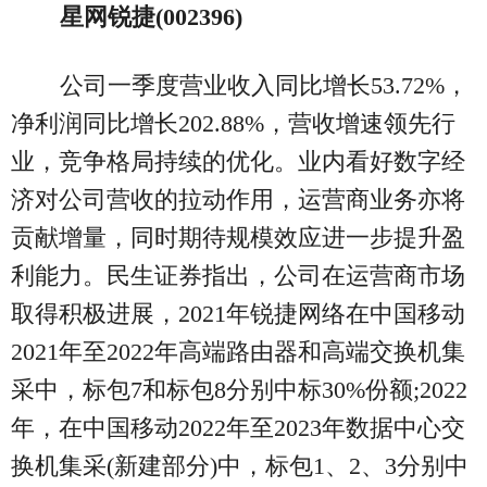
星网锐捷(002396)
公司一季度营业收入同比增长53.72%，
净利润同比增长202.88%，营收增速领先行
业，竞争格局持续的优化。业内看好数字经
济对公司营收的拉动作用，运营商业务亦将
贡献增量，同时期待规模效应进一步提升盈
利能力。民生证券指出，公司在运营商市场
取得积极进展，2021年锐捷网络在中国移动
2021年至2022年高端路由器和高端交换机集
采中，标包7和标包8分别中标30%份额;2022
年，在中国移动2022年至2023年数据中心交
换机集采(新建部分)中，标包1、2、3分别中