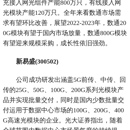
充接入网光组件产能800万只，有线接入网
光模块产能120万只。全年来看数通市场需
求有望环比改善，展望2022-2023年，数通20
0G模块有望于国内市场放量，数通800G模块
有望迎来规模采购，成长性依旧强劲。
新易盛(300502)
公司成功研发出涵盖5G前传、中传、回
传的25G、50G、100G、200G系列光模块产
品并实现批量交付，同时是国内少数批量交
付运用于数据中心市场的100G、200G、400
G高速光模块的企业。光大证券指出，随着