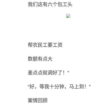
我们这有六个包工头
帮农民工要工资
数额有点大
差点点就调好了！”
“好，等我十分钟，马上到！”
案情回顾