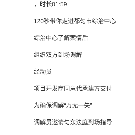
，时长01:59
120秒带你走进都匀市综治中心
综治中心了解案情后
组织双方到场调解
经动员
项目开发商同意代承建方支付
为确保调解“万无一失”
调解员邀请匀东法庭到场指导