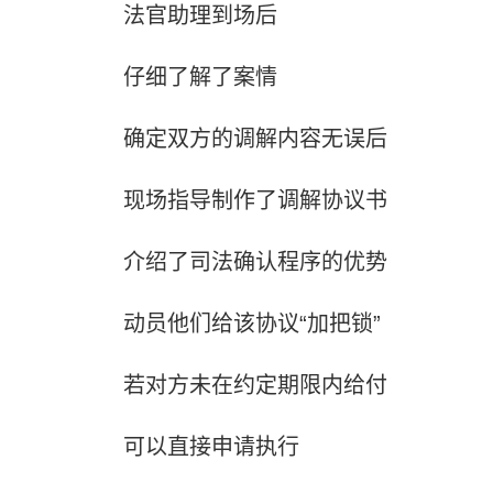
法官助理到场后
仔细了解了案情
确定双方的调解内容无误后
现场指导制作了调解协议书
介绍了司法确认程序的优势
动员他们给该协议“加把锁”
若对方未在约定期限内给付
可以直接申请执行