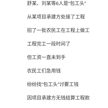
舒某、刘某等6人是“包工头”
从某项目承建方处接了工程
招了一批农民工在工程上做工
工程完工一段时间了
但工资一直未到手
农民工们急用钱
纷纷找“包工头”讨要工钱
因项目承建方无钱结算工程款