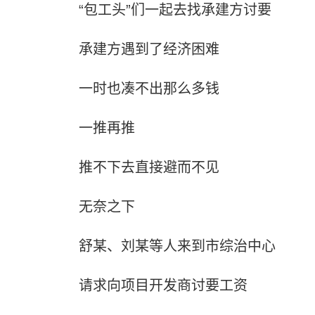
“包工头”们一起去找承建方讨要
承建方遇到了经济困难
一时也凑不出那么多钱
一推再推
推不下去直接避而不见
无奈之下
舒某、刘某等人来到市综治中心
请求向项目开发商讨要工资