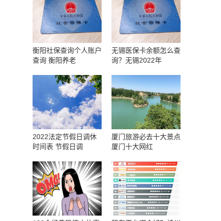
衡阳社保查询个人账户
无锡医保卡余额怎么查
查询 衡阳养老
询？无锡2022年
2022法定节假日调休
厦门旅游必去十大景点
时间表 节假日调
厦门十大网红