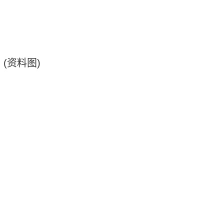
(资料图)