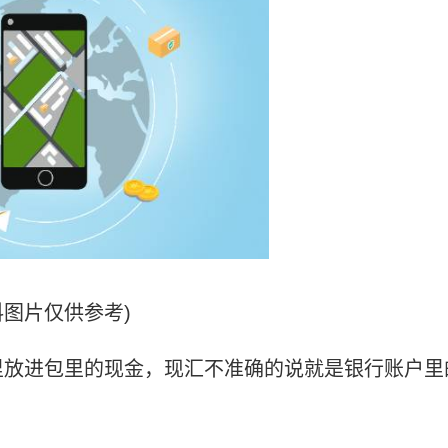
料图片仅供参考)
里放进包里的现金，现汇不准确的说就是银行账户里