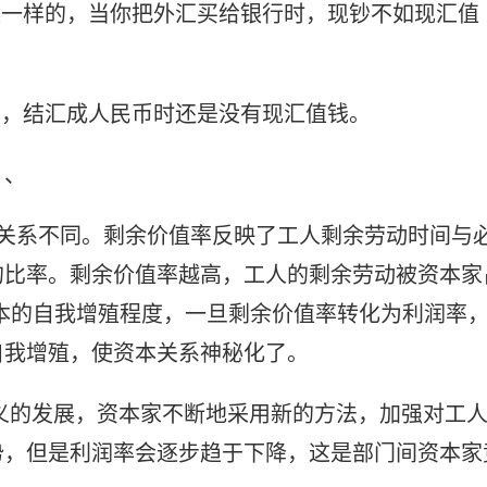
是一样的，当你把外汇买给银行时，现钞不如现汇值
户，结汇成人民币时还是没有现汇值钱。
？、
社会关系不同。剩余价值率反映了工人剩余劳动时间与
的比率。剩余价值率越高，工人的剩余劳动被资本家
本的自我增殖程度，一旦剩余价值率转化为利润率
自我增殖，使资本关系神秘化了。
主义的发展，资本家不断地采用新的方法，加强对工
势，但是利润率会逐步趋于下降，这是部门间资本家