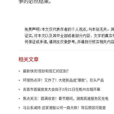
争的必然结果。
标签：
相关文章
最新快讯!现钞和现汇的区别？
环球热点评！又炸了！大佬新品成“爆款”，巨头产品
吉首市首届旅发大会拟于2月21日在乾州古城开幕
焦点关注：圆满收官！春节期间，湖南高速服务区充电
马云系减持 这家港股公司一路大跌！背后原因可能是