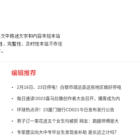
编辑推荐
2月16日、23日停电！白银市靖远县这些地区做好停电
每日速读!2023喜马拉雅创作者大会召开，播客成为内
环球热点评！23厦门银行CD021今日发布发行公告
男子订一束花送五个女生均被拒 网友：跑腿师傅是大
专家建议向大中专毕业生发现金补助 是长远之计吗？