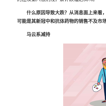
什么原因导致大跌？从消息面上来看
可能是其新冠中和抗体药物的销售不及市
马云系减持