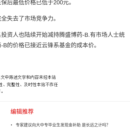
保后最低价格已低于200元。
完全失去了市场竞争力。
投资人也陆续开始减持腾盛博药-B.有市场人士统
-B的价格已接近云锋系基金的成本价。
编辑推荐
专家建议向大中专毕业生发现金补助 是长远之计吗？