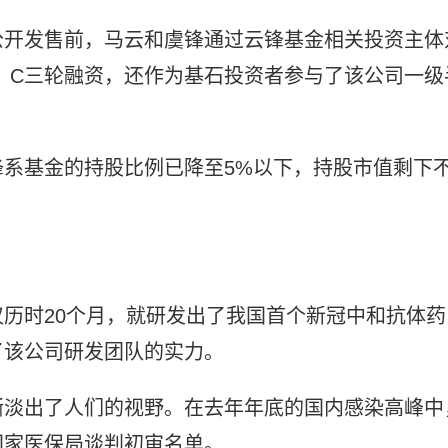
公开发售前，马云和虞锋通过云锋基金相关投资主体
、C三轮融资，还作为基石投资者参与了该公司一级
。
系基金的持股比例已降至5%以下，持股市值剩下
历时20个月，就研发出了我国首个新冠中和抗体药
了该公司研发团队的实力。
渐淡出了人们的视野。在去年年底的国内感染高峰中
国家医保局谈判初审名单。