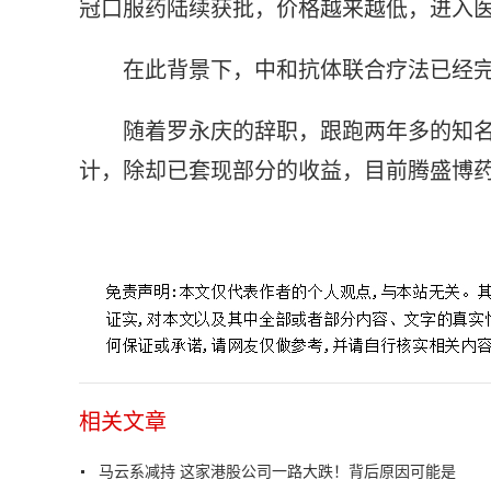
冠口服药陆续获批，价格越来越低，进入医
在此背景下，中和抗体联合疗法已经
随着罗永庆的辞职，跟跑两年多的知名
计，除却已套现部分的收益，目前腾盛博药
标签：
相关文章
马云系减持 这家港股公司一路大跌！背后原因可能是