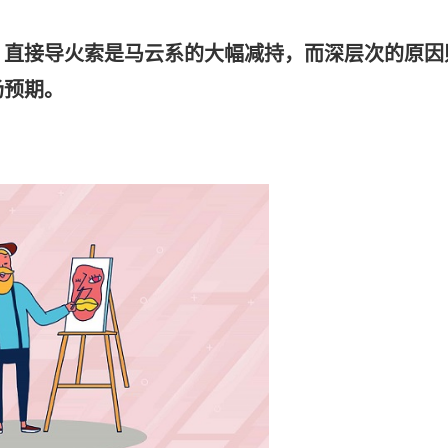
，直接导火索是马云系的大幅减持，而深层次的原因
场预期。