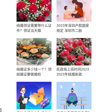
结婚领证需要带什么证
2023年深圳产假国家
件？领证当天婚
规定 深圳市二胎
结婚证多少钱一个？领
民政局上班时间2023
结婚证要做婚检
2023年结婚新政
B