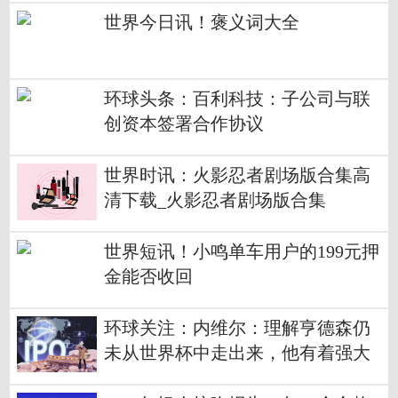
世界今日讯！褒义词大全
环球头条：百利科技：子公司与联
创资本签署合作协议
世界时讯：火影忍者剧场版合集高
清下载_火影忍者剧场版合集
世界短讯！小鸣单车用户的199元押
金能否收回
环球关注：内维尔：理解亨德森仍
未从世界杯中走出来，他有着强大
的意志品质