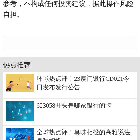
参考，不构成任何投资建议，据此操作风险
自担。
热点推荐
环球热点评！23厦门银行CD021今
日发布发行公告
623058开头是哪家银行的卡
全球热点评！臭味相投的高雅说法_