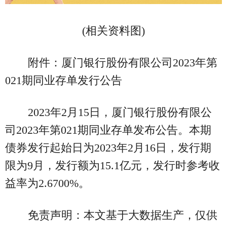
(相关资料图)
附件：厦门银行股份有限公司2023年第
021期同业存单发行公告
2023年2月15日，厦门银行股份有限公
司2023年第021期同业存单发布公告。本期
债券发行起始日为2023年2月16日，发行期
限为9月，发行额为15.1亿元，发行时参考收
益率为2.6700%。
免责声明：本文基于大数据生产，仅供