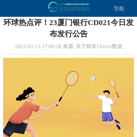
导航
环球热点评！23厦门银行CD021今日发
布发行公告
2023-02-15 17:00:28 来源: 东方财富Choice数据