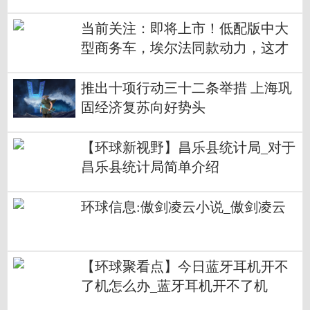
当前关注：即将上市！低配版中大
型商务车，埃尔法同款动力，这才
是丰田王牌？
推出十项行动三十二条举措 上海巩
固经济复苏向好势头
【环球新视野】昌乐县统计局_对于
昌乐县统计局简单介绍
环球信息:傲剑凌云小说_傲剑凌云
【环球聚看点】今日蓝牙耳机开不
了机怎么办_蓝牙耳机开不了机