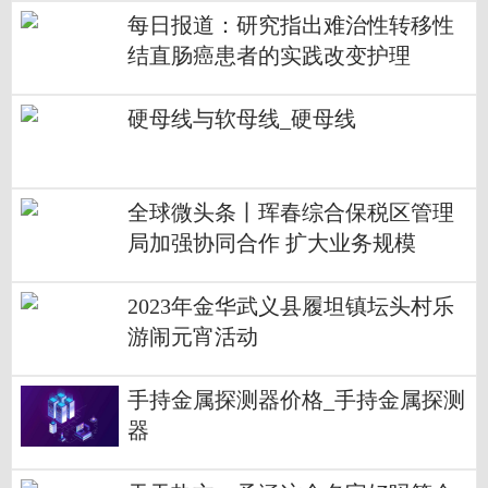
每日报道：研究指出难治性转移性
结直肠癌患者的实践改变护理
硬母线与软母线_硬母线
全球微头条丨珲春综合保税区管理
局加强协同合作 扩大业务规模
2023年金华武义县履坦镇坛头村乐
游闹元宵活动
手持金属探测器价格_手持金属探测
器