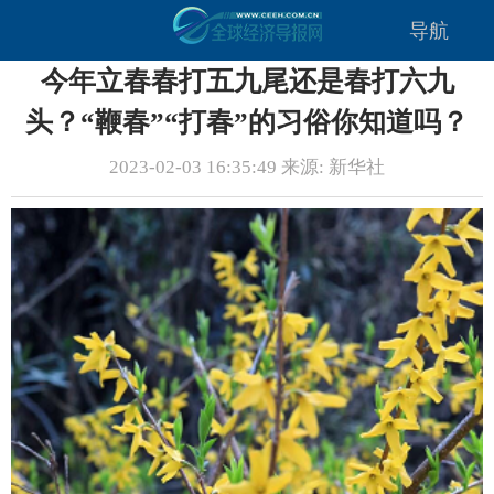
导航
今年立春春打五九尾还是春打六九
头？“鞭春”“打春”的习俗你知道吗？
2023-02-03 16:35:49 来源: 新华社