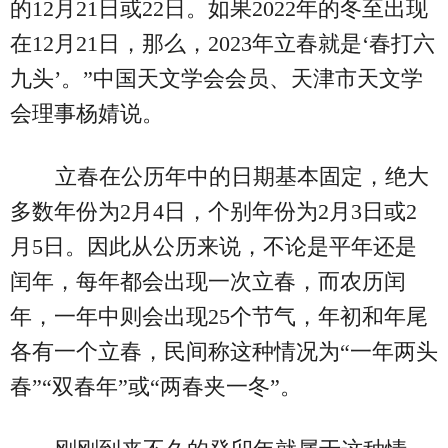
的12月21日或22日。如果2022年的冬至出现
在12月21日，那么，2023年立春就是‘春打六
九头’。”中国天文学会会员、天津市天文学
会理事杨婧说。
立春在公历年中的日期基本固定，绝大
多数年份为2月4日，个别年份为2月3日或2
月5日。因此从公历来说，不论是平年还是
闰年，每年都会出现一次立春，而农历闰
年，一年中则会出现25个节气，年初和年尾
各有一个立春，民间称这种情况为“一年两头
春”“双春年”或“两春夹一冬”。