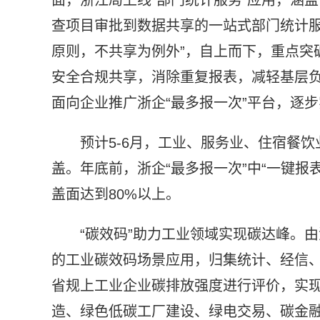
查项目审批到数据共享的一站式部门统计服
原则，不共享为例外”，自上而下，重点突
安全合规共享，消除重复报表，减轻基层负
面向企业推广浙企“最多报一次”平台，逐
预计5-6月，工业、服务业、住宿餐饮
盖。年底前，浙企“最多报一次”中“一键
盖面达到80%以上。
“碳效码”助力工业领域实现碳达峰。
的工业碳效码场景应用，归集统计、经信
省规上工业企业碳排放强度进行评价，实
造、绿色低碳工厂建设、绿电交易、碳金