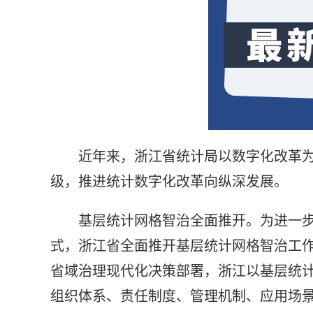
近年来，浙江省统计局以数字化改革
级，推进统计数字化改革向纵深发展。
基层统计网格智治全面推开。为进一
式，浙江省全面推开基层统计网格智治工
省域治理现代化决策部署，浙江以基层统
组织体系、责任制度、管理机制、应用场