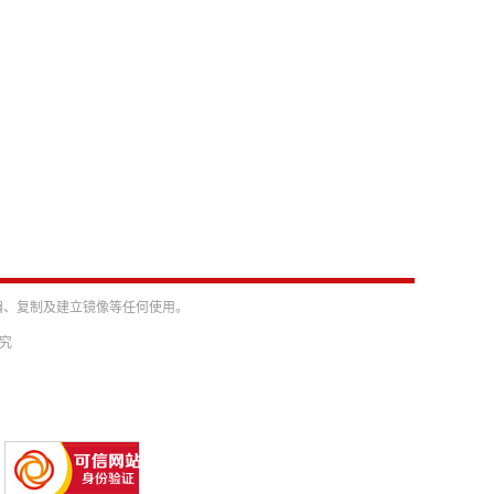
编、复制及建立镜像等任何使用。
必究