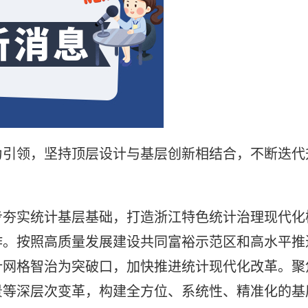
为引领，坚持顶层设计与基层创新相结合，不断迭代
步夯实统计基层基础，打造浙江特色统计治理现代化
作。按照高质量发展建设共同富裕示范区和高水平推
计网格智治为突破口，加快推进统计现代化改革。聚
景等深层次变革，构建全方位、系统性、精准化的基