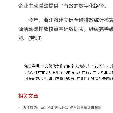
企业主动减碳提供了有效的数字化路径。
今年，浙江将建立健全碳排放统计核
源活动碳排放核算基础数据表，继续完善碳
能。(劳印)
标签：
浙江省统计局
迭代升级
智慧统计
最多报一次
相关文章
浙江省统计局：不断迭代升级 驶入智慧统计快车道