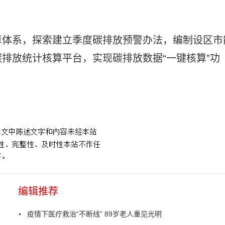
算体系，探索建立季度碳排放预警办法，编制设区市
排放统计核算平台，实现碳排放数据“一键核算”功
编辑推荐
疫情下医疗救治“不断线” 89岁老人重见光明