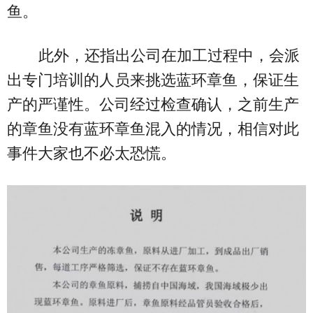
鱼。
此外，还指出公司在加工过程中，会派
出专门培训的人员来挑选蓝环章鱼，保证生
产的严谨性。公司经过检查确认，之前生产
的章鱼没有蓝环章鱼混入的情况，相信对此
事件大家也不必太恐慌。