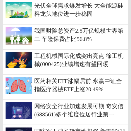
光伏全球需求爆发增长 大全能源硅
料龙头地位进一步稳固
我国财险总资产2.5万亿规模世界第
二 车险保费占比56.8%
工程机械国际化成突出亮点 徐工机
械(000425)业绩增速有望回暖
医药相关ETF涨幅居前 永赢中证全
指医疗器械ETF上涨20.49%
网络安全行业加速发展可期 奇安信
(688561)多个维度位居行业第一