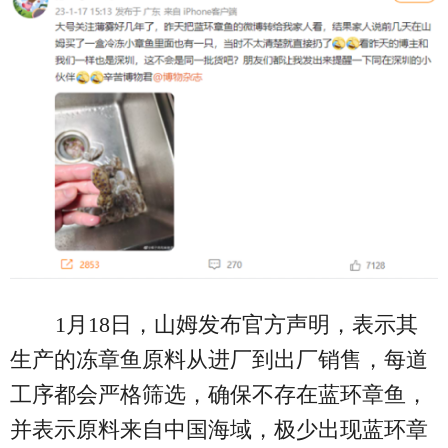
1月18日，山姆发布官方声明，表示其
生产的冻章鱼原料从进厂到出厂销售，每道
工序都会严格筛选，确保不存在蓝环章鱼，
并表示原料来自中国海域，极少出现蓝环章