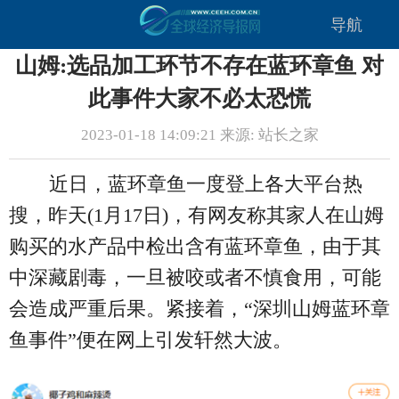
导航
山姆:选品加工环节不存在蓝环章鱼 对
此事件大家不必太恐慌
2023-01-18 14:09:21 来源: 站长之家
近日，蓝环章鱼一度登上各大平台热
搜，昨天(1月17日)，有网友称其家人在山姆
购买的水产品中检出含有蓝环章鱼，由于其
中深藏剧毒，一旦被咬或者不慎食用，可能
会造成严重后果。紧接着，“深圳山姆蓝环章
鱼事件”便在网上引发轩然大波。