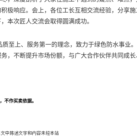
的积极响应。会上，各位工长互相交流经验，分享施
下，本次匠人交流会取得圆满成功。
承品质至上、服务第一的理念，致力于绿色防水事业。
服务，不断提升市场份额，与广大合作伙伴共同成长
，不作买卖依据。