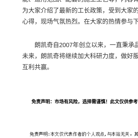
为大家介绍了最新的工长政策，受到大家
心得，现场气氛热烈。在大家的热情参与
朗凯奇自2007年创立以来，一直秉
未来，朗凯奇将继续加大科研力度，做好
互利共赢。
免责声明：市场有风险，选择需谨慎！此文仅供参考
标签：