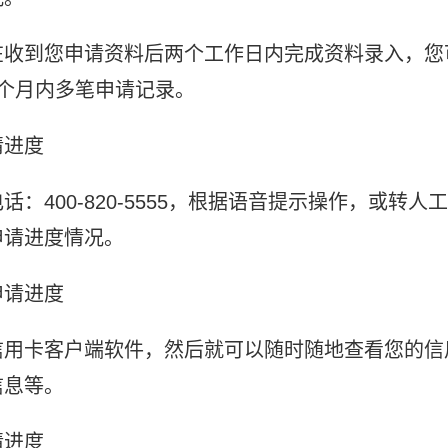
在收到您申请资料后两个工作日内完成资料录入，您
个月内多笔申请记录。
请进度
400-820-5555，根据语音提示操作，或转人工
申请进度情况。
申请进度
信用卡客户端软件，然后就可以随时随地查看您的信
信息等。
请进度