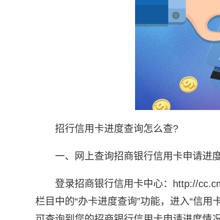
招行信用卡进度查询怎么查?
一、网上查询招商银行信用卡申请进
登录招商银行信用卡中心：http://cc.
栏目中的“办卡进度查询”功能，进入“信
可查询到您的招商银行信用卡申请进度情