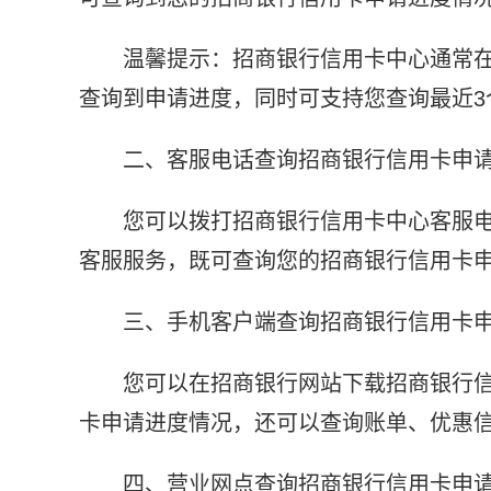
温馨提示：招商银行信用卡中心通常
查询到申请进度，同时可支持您查询最近3
二、客服电话查询招商银行信用卡申
您可以拨打招商银行信用卡中心客服电话：
客服服务，既可查询您的招商银行信用卡
三、手机客户端查询招商银行信用卡
您可以在招商银行网站下载招商银行
卡申请进度情况，还可以查询账单、优惠
四、营业网点查询招商银行信用卡申