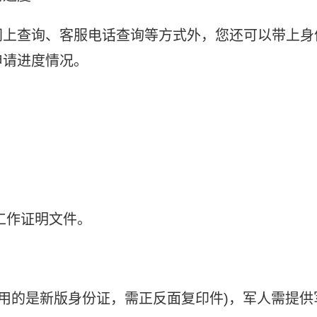
网上查询、客服电话查询等方式外，您还可以带上身
申请进度情况。
工作证明文件。
使用的是新版身份证，需正反面复印件)，军人需提供