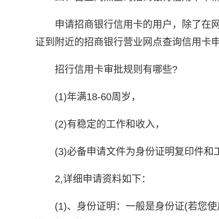
申请招商银行信用卡的用户，除了在
证到附近的招商银行营业网点查询信用卡
招行信用卡审批规则有哪些?
(1)年满18-60周岁，
(2)有稳定的工作和收入，
(3)必备申请文件为身份证明复印件和
2,详细申请资料如下：
(1)、身份证明：一般是身份证(若您