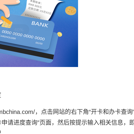
度
cmbchina.com/，点击网站的右下角“开卡和办卡查询
用卡申请进度查询”页面，然后按提示输入相关信息，
况。