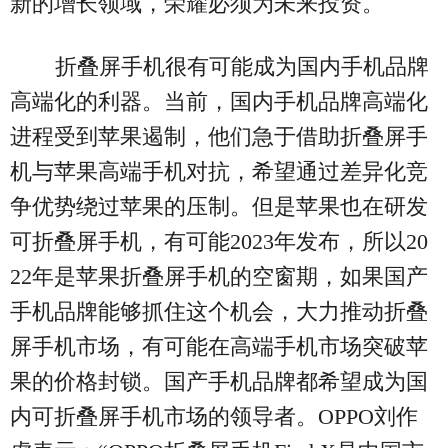
新的增长领域，荣耀必须为未来投资。
折叠屏手机很有可能成为国内手机品牌
高端化的利器。当前，国内手机品牌高端化
进程受到苹果遏制，他们急于借助折叠屏手
机与苹果高端手机对抗，希望通过差异化竞
争优势绕过苹果的压制。但是苹果也在研发
可折叠屏手机，有可能2023年发布，所以20
22年是苹果折叠屏手机的空窗期，如果国产
手机品牌能够抓住这个机会，大力推动折叠
屏手机市场，有可能在高端手机市场突破苹
果的价格封锁。国产手机品牌都希望成为国
内可折叠屏手机市场的领导者。OPPO刘作