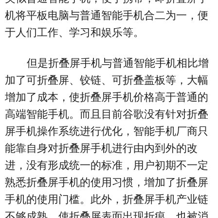
机将平板电脑与普通智能手机合二为一，便
于人们工作、学习和娱乐等。
但是折叠屏手机与普通智能手机相比增
加了可折叠屏、铰链、可折叠盖板等，大幅
增加了成本，使折叠屏手机价格高于普通的
高端智能手机。而且目前谷歌没有针对折叠
屏手机操作系统进行优化，智能手机厂商只
能靠自身对折叠屏手机进行由内到外的改
进，没有形成统一的标准，用户初期不一定
熟悉折叠屏手机的使用习惯，增加了折叠屏
手机的使用门槛。此外，折叠屏手机产业链
不够成熟，使折叠屏表面出现折痕，也被消