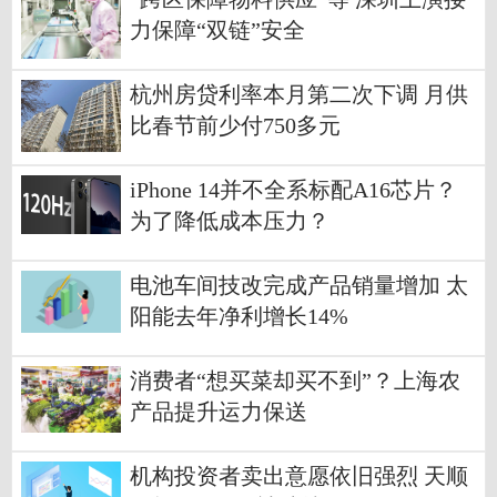
力保障“双链”安全
杭州房贷利率本月第二次下调 月供
比春节前少付750多元
iPhone 14并不全系标配A16芯片？
为了降低成本压力？
电池车间技改完成产品销量增加 太
阳能去年净利增长14%
消费者“想买菜却买不到”？上海农
产品提升运力保送
机构投资者卖出意愿依旧强烈 天顺