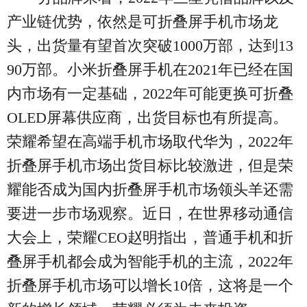
产业链优势，依然是可折叠屏手机市场龙
头，出货量有望首次突破1000万部，达到13
90万部。小米折叠屏手机在2021年已经在国
内市场有一定基础，2022年可能更换可折叠
OLED屏幕供应商，出货目标也有所提高。
荣耀希望在高端手机市场取代华为，2022年
折叠屏手机市场出货目标比较激进，但是荣
耀能否成为国内折叠屏手机市场领头羊还需
要进一步市场观察。近日，在世界移动通信
大会上，荣耀CEO赵明指出，普通手机和折
叠屏手机都会成为智能手机的主流，2022年
折叠屏手机市场可以增长10倍，这将是一个