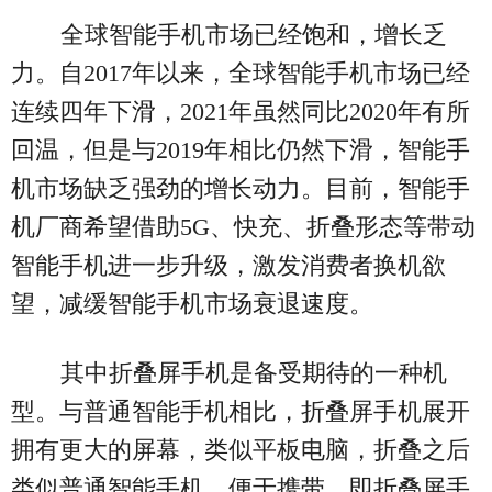
全球智能手机市场已经饱和，增长乏
力。自2017年以来，全球智能手机市场已经
连续四年下滑，2021年虽然同比2020年有所
回温，但是与2019年相比仍然下滑，智能手
机市场缺乏强劲的增长动力。目前，智能手
机厂商希望借助5G、快充、折叠形态等带动
智能手机进一步升级，激发消费者换机欲
望，减缓智能手机市场衰退速度。
其中折叠屏手机是备受期待的一种机
型。与普通智能手机相比，折叠屏手机展开
拥有更大的屏幕，类似平板电脑，折叠之后
类似普通智能手机，便于携带，即折叠屏手