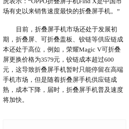
虎表示：“OPPO折叠屏手机Find X是中国市
场有史以来销售速度最快的折叠屏手机。”
目前，折叠屏手机市场还处于发展初
期，折叠屏、可折叠盖板、铰链等供应链成
本还处于高位，例如，荣耀Magic V可折叠
屏更换价格为3579元，铰链成本超过600
元，这导致折叠屏手机暂时只能停留在高端
手机市场，但是随着折叠屏手机供应链成
熟，成本下降，届时，折叠屏手机普及速度
将加快。