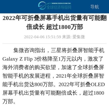
导航
2022年可折叠屏幕手机出货量有可能翻
倍成长 超过1800万部
2022-04-06 15:51:59 来源: 爱集微
集微咨询指出，三星将折叠屏智能手机
Galaxy Z Flip 3价格降至1万元以内，激发了
海外消费者的购买欲望，加速了全球折叠屏
智能手机的发展进程，2021年全球折叠屏智
能手机出货达800万部。2022年可折叠OLED
屏幕手机出货量有可能翻倍成长，超过1800
万部。