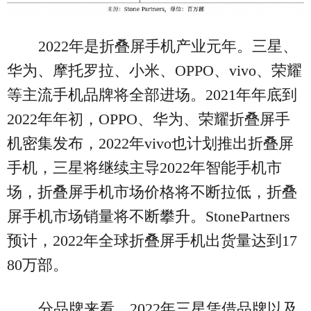
2022年是折叠屏手机产业元年。三星、
华为、摩托罗拉、小米、OPPO、vivo、荣耀
等主流手机品牌将全部进场。2021年年底到
2022年年初，OPPO、华为、荣耀折叠屏手
机密集发布，2022年vivo也计划推出折叠屏
手机，三星将继续主导2022年智能手机市
场，折叠屏手机市场价格将不断拉低，折叠
屏手机市场销量将不断攀升。StonePartners
预计，2022年全球折叠屏手机出货量达到17
80万部。
分品牌来看，2022年三星凭借品牌以及