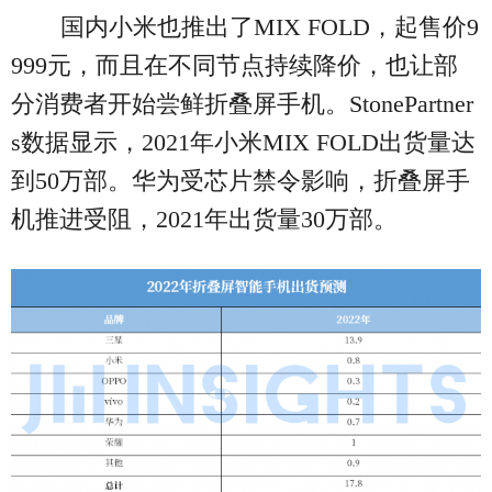
国内小米也推出了MIX FOLD，起售价9
999元，而且在不同节点持续降价，也让部
分消费者开始尝鲜折叠屏手机。StonePartner
s数据显示，2021年小米MIX FOLD出货量达
到50万部。华为受芯片禁令影响，折叠屏手
机推进受阻，2021年出货量30万部。