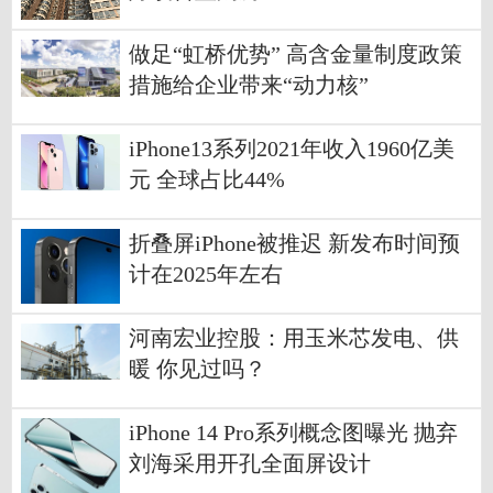
做足“虹桥优势” 高含金量制度政策
措施给企业带来“动力核”
iPhone13系列2021年收入1960亿美
元 全球占比44%
折叠屏iPhone被推迟 新发布时间预
计在2025年左右
河南宏业控股：用玉米芯发电、供
暖 你见过吗？
iPhone 14 Pro系列概念图曝光 抛弃
刘海采用开孔全面屏设计