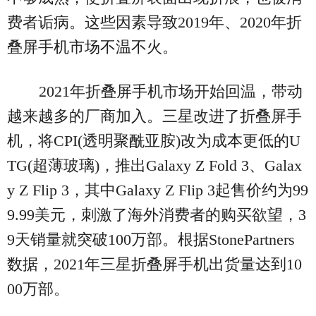
费者诟病。这些因素导致2019年、2020年折
叠屏手机市场不温不火。
2021年折叠屏手机市场开始回温，带动
越来越多的厂商加入。三星改进了折叠屏手
机，将CPI(透明聚酰亚胺)改为成本更低的U
TG(超薄玻璃)，推出Galaxy Z Fold 3、Galax
y Z Flip 3，其中Galaxy Z Flip 3起售价约为99
9.99美元，刺激了海外消费者的购买欲望，3
9天销量就突破100万部。根据StonePartners
数据，2021年三星折叠屏手机出货量达到10
00万部。