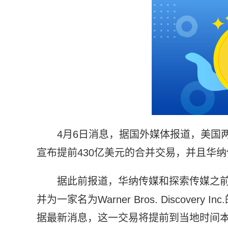
4月6日消息，据国外媒体报道，美国两大
宣布提前430亿美元的合并交易，并且华纳传媒
据此前报道，华纳传媒和探索传媒之前
并为一家名为Warner Bros. Discove
据最新消息，这一交易将提前到当地时间本周