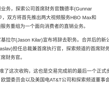
务，探索公司首席财务官魏德丰(Gunnar
第一步，双方将首先推出两大视频服务HBO Max和
个视频服务重组为一个面向消费者的直销业务。
尔(Jason Kilar)宣布将辞去职务。合并后的新
Zaslav)担任总裁兼首席执行官，探索频道的首席财
首席财务官。
批准了这次收购，这也是交易完成前的最后一个正式
欧盟委员会以及美国电AT&T公司和探索频道董事