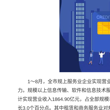
1～8月，全市规上服务业企业实现营业收
力。规模以上信息传输、软件和信息技术
计实现营业收入1864.90亿元，占全部规
长3.0个百分点。其中租赁和商务服务业对