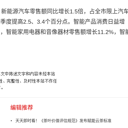
新能源汽车零售额同比增长1.5倍，占全市限上汽
季度提高2.5、3.4个百分点。智能产品消费日益增
%，智能家用电器和音像器材零售额增长11.2%，智
恢复
重庆消费市场持续恢复
重庆新能源汽车销售持续火热
编辑推荐
天天即时看！《茶叶价值评估规范》发布赋能云茶标准