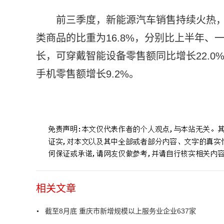
前三季度，新能源汽车销售持续火热，
类商品的比重为16.8%，分别比上半年、一
长，可穿戴智能设备零售额同比增长22.0
手机零售额增长9.2%。
标签：
重庆市新增规模以上服务业企业
重庆服务业稳定
相关文章
截至8月底 重庆市新增规模以上服务业企业637家