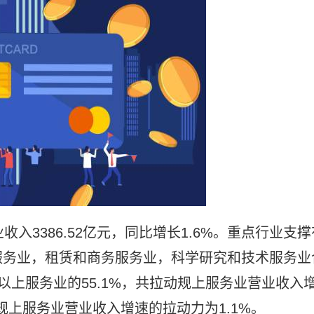
入3386.52亿元，同比增长1.6%。重点行业支撑
服务业，租赁和商务服务业，科学研究和技术服务业
模以上服务业的55.1%，共拉动规上服务业营业收入
规上服务业营业收入增速的拉动力为1.1%。