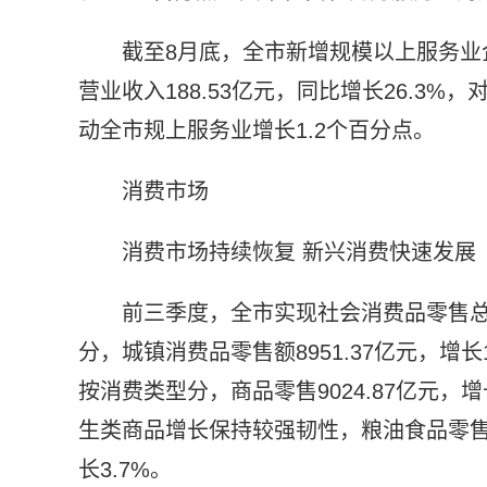
截至8月底，全市新增规模以上服务业
营业收入188.53亿元，同比增长26.3%
动全市规上服务业增长1.2个百分点。
消费市场
消费市场持续恢复 新兴消费快速发展
前三季度，全市实现社会消费品零售总额
分，城镇消费品零售额8951.37亿元，增长1
按消费类型分，商品零售9024.87亿元，增长
生类商品增长保持较强韧性，粮油食品零售额
长3.7%。