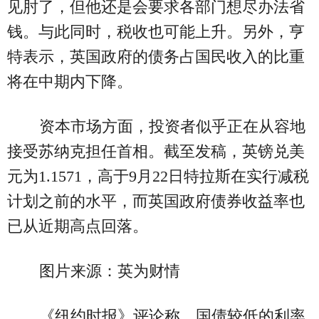
见肘了，但他还是会要求各部门想尽办法省
钱。与此同时，税收也可能上升。另外，亨
特表示，英国政府的债务占国民收入的比重
将在中期内下降。
资本市场方面，投资者似乎正在从容地
接受苏纳克担任首相。截至发稿，英镑兑美
元为1.1571，高于9月22日特拉斯在实行减税
计划之前的水平，而英国政府债券收益率也
已从近期高点回落。
图片来源：英为财情
《纽约时报》评论称，国债较低的利率