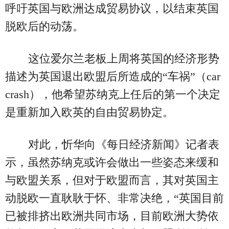
呼吁英国与欧洲达成贸易协议，以结束英国
脱欧后的动荡。
这位爱尔兰老板上周将英国的经济形势
描述为英国退出欧盟后所造成的“车祸”（car
crash），他希望苏纳克上任后的第一个决定
是重新加入欧英的自由贸易协定。
对此，忻华向《每日经济新闻》记者表
示，虽然苏纳克或许会做出一些姿态来缓和
与欧盟关系，但对于欧盟而言，其对英国主
动脱欧一直耿耿于怀、非常决绝，“英国目前
已被排挤出欧洲共同市场，目前欧洲大势依