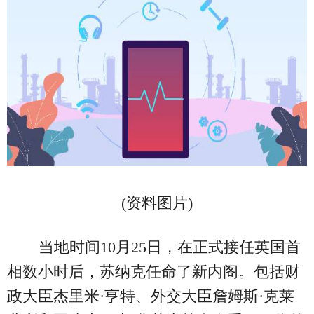
(资料图片)
当地时间10月25日，在正式接任英国首
相数小时后，苏纳克任命了新内阁。包括财
政大臣杰里米·亨特、外交大臣詹姆斯·克莱