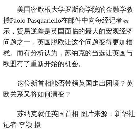
美国密歇根大学罗斯商学院的金融学教
授Paolo Pasquariello在邮件中向每经记者表
示，贸易逆差是英国面临的最大的宏观经济
问题之一，英国脱欧让这个问题变得更加糟
糕。而有分析认为，苏纳克的当选让英国与
欧盟有了重新开始的机会。
这位新首相能否带领英国走出困境？英
欧关系又将如何演变？
苏纳克就任英国首相 图片来源：新华社
记者 李颖 摄