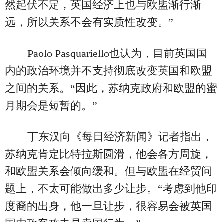
然起伏不定，英国经济上也与欧盟渐行渐
远，所以关系不会有实质性改变。”
Paolo Pasquariello也认为，目前英国国
内的政治环境并不支持彻底改变英国和欧盟
之间的关系。“因此，苏纳克政府和欧盟的蜜
月期会是短暂的。”
丁东汉向《每日经济新闻》记者指出，
苏纳克肯定比特拉斯圆滑，他会各方周旋，
和欧盟关系会倾向缓和。但与欧盟在经贸问
题上，不太可能做出多少让步。“考虑到他印
度裔的出身，他一旦让步，很容易会被英国