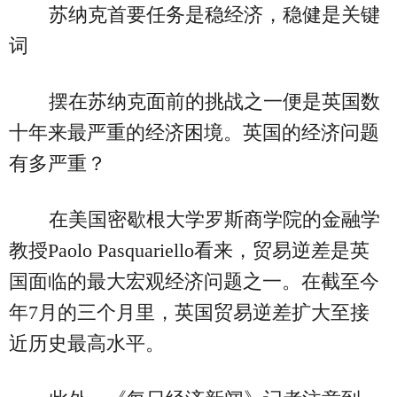
苏纳克首要任务是稳经济，稳健是关键
词
摆在苏纳克面前的挑战之一便是英国数
十年来最严重的经济困境。英国的经济问题
有多严重？
在美国密歇根大学罗斯商学院的金融学
教授Paolo Pasquariello看来，贸易逆差是英
国面临的最大宏观经济问题之一。在截至今
年7月的三个月里，英国贸易逆差扩大至接
近历史最高水平。