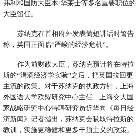
弗利和国防大臣本·华莱士等多名重要职位的
大臣留任。
苏纳克在首相府外发表简短讲话时警告
称，英国正面临“严峻的经济危机”。
作为前财政大臣，苏纳克预计将在特拉
斯的“涓滴经济学实验”之后，把英国拉回更
主流的政策。对于苏纳克的执政方针，上海
外国语大学欧盟研究中心主任、上海交大国
家战略研究中心特聘研究员忻华向《每日经
济新闻》记者指出，苏纳克会吸取特拉斯的
教训，实施更稳健和更多干预主义的政策。