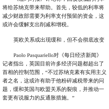
将给苏纳克带来帮助。首先，较低的利率将
减少财政部需要为利率支付预留的资金，这
或许会缓解支出削减和增税。
英欧关系或出现缓和，但不会彻底改变
Paolo Pasquariello对《每日经济新闻》
记者指出，英国目前许多经济问题都超出了
首相的控制范围，“不过苏纳克素有实用主义
者之名，这或许有助于他粉碎减税带来的问
题，缓和英国与欧盟关系的裂痕，并推动一
套更有说服力的反通胀措施。”