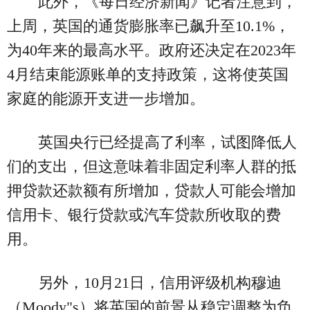
此外，《每日经济新闻》记者注意到，
上周，英国的通货膨胀率已飙升至10.1%，
为40年来的最高水平。政府还决定在2023年
4月结束能源账单的支持政策，这将使英国
家庭的能源开支进一步增加。
英国央行已经提高了利率，试图降低人
们的支出，但这意味着非固定利率人群的抵
押贷款还款额有所增加，贷款人可能会增加
信用卡、银行贷款或汽车贷款所收取的费
用。
另外，10月21日，信用评级机构穆迪
（Moody"s）将英国的前景从稳定调整为负