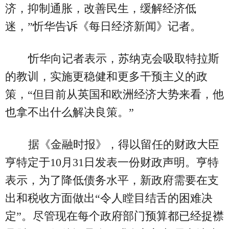
济，抑制通胀，改善民生，缓解经济低
迷，”忻华告诉《每日经济新闻》记者。
忻华向记者表示，苏纳克会吸取特拉斯
的教训，实施更稳健和更多干预主义的政
策，“但目前从英国和欧洲经济大势来看，他
也拿不出什么解决良策。”
据《金融时报》，得以留任的财政大臣
亨特定于10月31日发表一份财政声明。亨特
表示，为了降低债务水平，新政府需要在支
出和税收方面做出“令人瞠目结舌的困难决
定”。尽管现在每个政府部门预算都已经捉襟