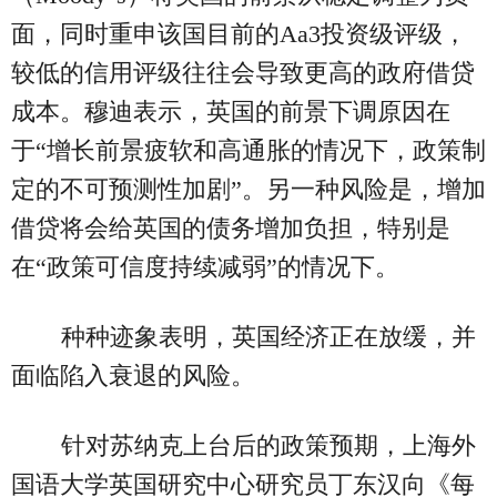
面，同时重申该国目前的Aa3投资级评级，
较低的信用评级往往会导致更高的政府借贷
成本。穆迪表示，英国的前景下调原因在
于“增长前景疲软和高通胀的情况下，政策制
定的不可预测性加剧”。另一种风险是，增加
借贷将会给英国的债务增加负担，特别是
在“政策可信度持续减弱”的情况下。
种种迹象表明，英国经济正在放缓，并
面临陷入衰退的风险。
针对苏纳克上台后的政策预期，上海外
国语大学英国研究中心研究员丁东汉向《每