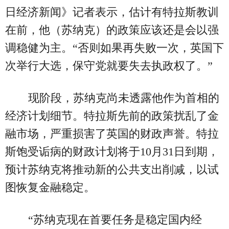
日经济新闻》记者表示，估计有特拉斯教训
在前，他（苏纳克）的政策应该还是会以强
调稳健为主。“否则如果再失败一次，英国下
次举行大选，保守党就要失去执政权了。”
现阶段，苏纳克尚未透露他作为首相的
经济计划细节。特拉斯先前的政策扰乱了金
融市场，严重损害了英国的财政声誉。特拉
斯饱受诟病的财政计划将于10月31日到期，
预计苏纳克将推动新的公共支出削减，以试
图恢复金融稳定。
“苏纳克现在首要任务是稳定国内经