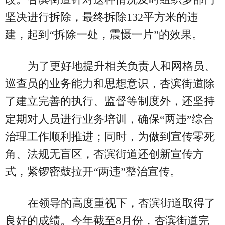
坚决进行拆除，最终拆除132平方米的违
建，起到“拆除一处，震慑一片”的效果。
为了更好地提升相关负责人和网格员、
巡查员的业务能力和思想意识，杏滨街道除
了建立完善的执行、监督等制度外，还坚持
定期对人员进行业务培训，确保“两违”综合
治理工作顺利推进；同时，为做到宣传零死
角、法规无盲区，杏滨街道还创新宣传方
式，紧锣密鼓拉开“两违”整治宣传。
在领导的高度重视下，杏滨街道取得了
良好的成绩。今年截至8月份，杏滨街道完