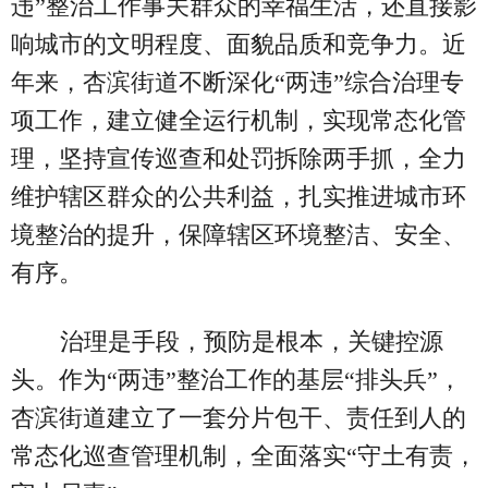
违”整治工作事关群众的幸福生活，还直接影
响城市的文明程度、面貌品质和竞争力。近
年来，杏滨街道不断深化“两违”综合治理专
项工作，建立健全运行机制，实现常态化管
理，坚持宣传巡查和处罚拆除两手抓，全力
维护辖区群众的公共利益，扎实推进城市环
境整治的提升，保障辖区环境整洁、安全、
有序。
治理是手段，预防是根本，关键控源
头。作为“两违”整治工作的基层“排头兵”，
杏滨街道建立了一套分片包干、责任到人的
常态化巡查管理机制，全面落实“守土有责，