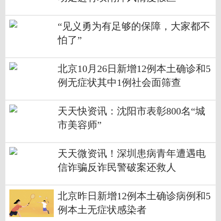
“见义勇为有足够的保障，大家都不
怕了”
北京10月26日新增12例本土确诊和5
例无症状其中1例社会面筛查
天天快资讯：沈阳市表彰800名“城
市美容师”
天天微资讯！深圳患病青年遭遇电
信诈骗反诈民警破案还救人
北京昨日新增12例本土确诊病例和5
例本土无症状感染者