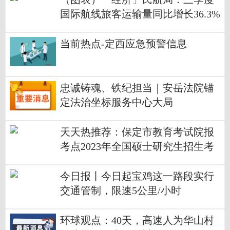
国际航线旅客运输量同比增长36.3%
当前热点-定西应急预警信息
忠诚铸魂、铁纪担当｜安岳法院锚
定法治坐标服务中心大局
天天热推荐：保定市教育考试院报
考点2023年全国硕士研究生招生考
试报名信息网上确认公告
今日报丨今日起宝鸡这一路段实行
交通管制，限速5公里/小时
环球观点：40天，高速人为华山村