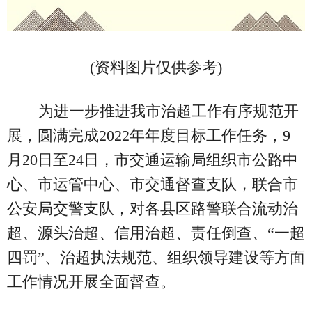
(资料图片仅供参考)
为进一步推进我市治超工作有序规范开
展，圆满完成2022年年度目标工作任务，9
月20日至24日，市交通运输局组织市公路中
心、市运管中心、市交通督查支队，联合市
公安局交警支队，对各县区路警联合流动治
超、源头治超、信用治超、责任倒查、“一超
四罚”、治超执法规范、组织领导建设等方面
工作情况开展全面督查。