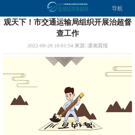
导航
观天下！市交通运输局组织开展治超督
查工作
2022-09-28 10:01:54 来源: 潇湘晨报