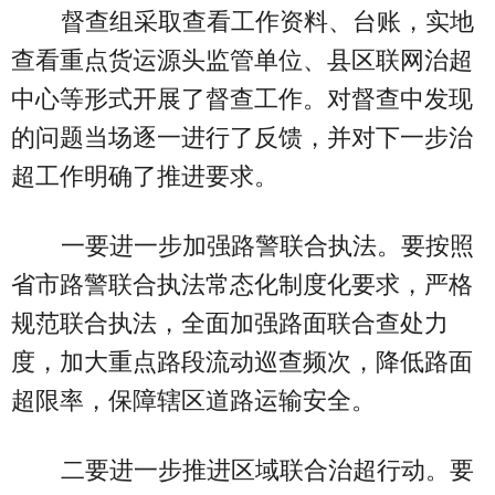
督查组采取查看工作资料、台账，实地
查看重点货运源头监管单位、县区联网治超
中心等形式开展了督查工作。对督查中发现
的问题当场逐一进行了反馈，并对下一步治
超工作明确了推进要求。
一要进一步加强路警联合执法。要按照
省市路警联合执法常态化制度化要求，严格
规范联合执法，全面加强路面联合查处力
度，加大重点路段流动巡查频次，降低路面
超限率，保障辖区道路运输安全。
二要进一步推进区域联合治超行动。要