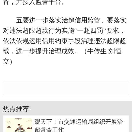
备，并接入监管平台。
五要进一步落实治超信用监管。要落实
对违法超限超载行为实施“一超四罚”要求，
依法依规运用信用约束手段治理违法超限超
载，进一步提升治理成效。（牛传生 刘恒
立）
热点推荐
观天下！市交通运输局组织开展治
超督查工作