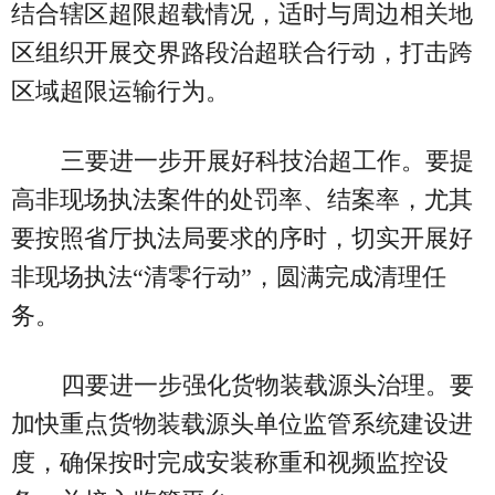
结合辖区超限超载情况，适时与周边相关地
区组织开展交界路段治超联合行动，打击跨
区域超限运输行为。
三要进一步开展好科技治超工作。要提
高非现场执法案件的处罚率、结案率，尤其
要按照省厅执法局要求的序时，切实开展好
非现场执法“清零行动”，圆满完成清理任
务。
四要进一步强化货物装载源头治理。要
加快重点货物装载源头单位监管系统建设进
度，确保按时完成安装称重和视频监控设