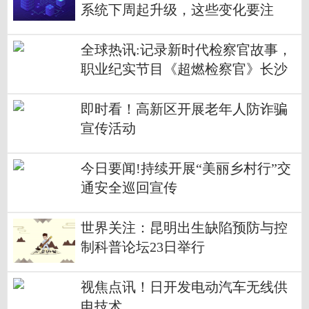
系统下周起升级，这些变化要注
意！
全球热讯:记录新时代检察官故事，
职业纪实节目《超燃检察官》长沙
开机
即时看！高新区开展老年人防诈骗
宣传活动
今日要闻!持续开展“美丽乡村行”交
通安全巡回宣传
世界关注：昆明出生缺陷预防与控
制科普论坛23日举行
视焦点讯！日开发电动汽车无线供
电技术