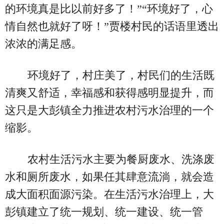
的环境真是比以前好多了！”“环境好了，心
情自然也就好了呀！”贾楼村民的话语里透出
浓浓的满足感。
环境好了，村庄美了，村民们的生活既
清爽又舒适，幸福感和获得感明显提升，而
这只是大彭镇全力推进农村污水治理的一个
缩影。
农村生活污水主要为餐厨废水、洗涤废
水和厕所废水，如果任其肆意流淌，就会造
成大面积面源污染。在生活污水治理上，大
彭镇建立了统一规划、统一建设、统一管