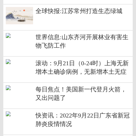
现场评价
全球快报:江苏常州打造生态绿城
世界信息:山东齐河开展林业有害生
物飞防工作
滚动：9月21日（0-24时）上海无新
增本土确诊病例，无新增本土无症
状感染者
每日焦点！美国新一代登月火箭，
又出问题了
快资讯：2022年9月22日广东省新冠
肺炎疫情情况