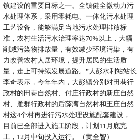
镇建设的重要目标之一。全镇健全微动力污
水处理体系，采用零耗电、一体化污水处理
工艺设备，能够满足当地污水处理排放标
准，农村生活污水治理率达70%以上，大幅
削减污染物排放量，有效减少环境污染，有
力改善农村人居环境，提升居民的生活质
量，走上可持续发展道路。”大彭水利站站长
李奇表示，今年年内，大彭镇分别对田巷行
政村的田巷自然村、付庄行政村的新庄自然
村、雁群行政村的后薛湾自然村和王庄自然
村这4个村再进行污水处理设施配套建设，
目前已全部进入施工阶段，计划11月底完
工，12月中旬投入运行。（黄全智）