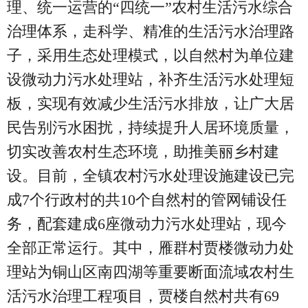
理、统一运营的“四统一”农村生活污水综合
治理体系，走科学、精准的生活污水治理路
子，采用生态处理模式，以自然村为单位建
设微动力污水处理站，补齐生活污水处理短
板，实现有效减少生活污水排放，让广大居
民告别污水困扰，持续提升人居环境质量，
切实改善农村生态环境，助推美丽乡村建
设。目前，全镇农村污水处理设施建设已完
成7个行政村的共10个自然村的管网铺设任
务，配套建成6座微动力污水处理站，现今
全部正常运行。其中，雁群村贾楼微动力处
理站为铜山区南四湖等重要断面流域农村生
活污水治理工程项目，贾楼自然村共有69