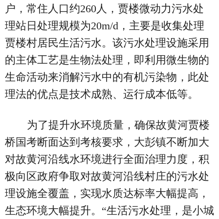
户，常住人口约260人，贾楼微动力污水处
理站日处理规模为20m/d，主要是收集处理
贾楼村居民生活污水。该污水处理设施采用
的主体工艺是生物法处理，即利用微生物的
生命活动来消解污水中的有机污染物，此处
理法的优点是技术成熟、运行成本低等。
为了提升水环境质量，确保故黄河贾楼
桥国考断面达到考核要求，大彭镇不断加大
对故黄河沿线水环境进行全面治理力度，积
极向区政府争取对故黄河沿线村庄的污水处
理设施全覆盖，实现水质达标率大幅提高，
生态环境大幅提升。“生活污水处理，是小城