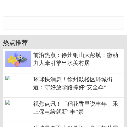
热点推荐
前沿热点：徐州铜山大彭镇：微动
力大牵引擎出水美村居
环球快消息！徐州鼓楼区环城街
道：守好放学路撑好“安全伞”
视焦点讯！「稻花香里说丰年」禾
上保电绘就新“丰”景