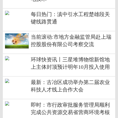
每日热门：滇中引水工程楚雄段关
键线路贯通
当前滚动:市地方金融监管局赴上瑞
控股股份有限公司考察交流
环球快资讯丨三星堆博物馆新馆地
上主体封顶预计明年10月投入使用
最新：古冶区成功举办第二届农业
科技人才线上合作大会
即时：市行政审批服务管理局顺利
完成公共资源交易省营商环境考核