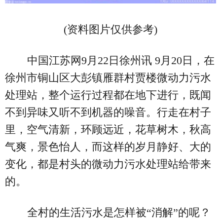
(资料图片仅供参考)
中国江苏网9月22日徐州讯 9月20日，在
徐州市铜山区大彭镇雁群村贾楼微动力污水
处理站，整个运行过程都在地下进行，既闻
不到异味又听不到机器的噪音。行走在村子
里，空气清新，环顾远近，花草树木，秋高
气爽，景色怡人，而这样的岁月静好、大的
变化，都是村头的微动力污水处理站给带来
的。
全村的生活污水是怎样被“消解”的呢？