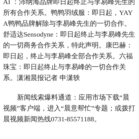
AI ：沛纳海品牌即日起终止与李易峰先生的
所有合作关系。鸭鸭羽绒服：即日起，YAY
A鸭鸭品牌解除与李易峰先生的一切合作。
舒适达Sensodyne：即日起终止与李易峰先生
的一切商务合作关系，特此声明。康巴赫：
即日起，终止与李易峰全部合作关系。六福
珠宝：即日起终止与李易峰的一切合作关
系。潇湘晨报记者 申潇轶
新闻线索爆料通道：应用市场下载“晨
视频”客户端，进入“晨意帮忙”专题；或拨打
晨视频新闻热线0731-85571188。