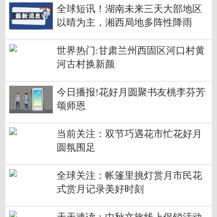
全球短讯！湖南未来三天大部地区
以晴为主，湘西局地多阵性降雨
世界热门:甘肃兰州西固区河口村黄
河古村换新颜
今日播报!花好月圆聚书友桃李芬芳
颂师恩
当前关注：双节巧遇花市忙花好月
圆氛围足
全球关注：帐篷里挑灯赏月市民花
式赏月记录美好时刻