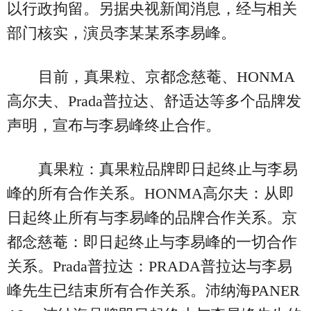
以行政拘留。另据央视新闻消息，经与相关
部门核实，演员李某某系李易峰。
目前，真果粒、京都念慈菴、HONMA
高尔夫、Prada普拉达、舒适达等多个品牌发
声明，宣布与李易峰终止合作。
真果粒：真果粒品牌即日起终止与李易
峰的所有合作关系。HONMA高尔夫：从即
日起终止所有与李易峰的品牌合作关系。京
都念慈菴：即日起终止与李易峰的一切合作
关系。Prada普拉达：PRADA普拉达与李易
峰先生已结束所有合作关系。沛纳海PANER