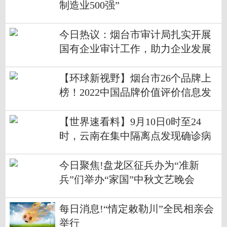
制造业500强”
今日热议：烟台市审计局扎实开展
国有企业审计工作，助力企业发展
【环球新视野】烟台市26个品牌上
榜！2022中国品牌价值评价信息发
布
【世界速看料】9月10日0时至24
时，云南在集中隔离点发现确诊病
例1例
今日聚焦!盘龙区征兵办为“准新
兵”们举办“家国”中秋文艺晚会
每日消息!“情定敕勒川”全民相亲会
举行