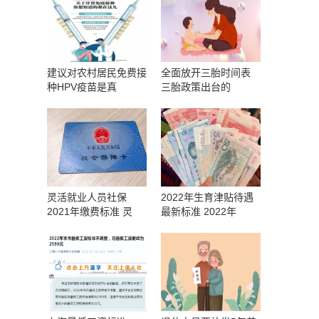
建议对农村居民免费接
全面放开三胎时间表
种HPV疫苗是真
三胎政策出台的
灵活就业人员社保
2022年生育津贴待遇
2021年缴费标准 灵
最新标准 2022年