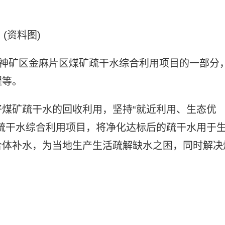
(资料图)
榆神矿区金麻片区煤矿疏干水综合利用项目的一部分
程等。
煤矿疏干水的回收利用，坚持“就近利用、生态优
疏干水综合利用项目，将净化达标后的疏干水用于
合体补水，为当地生产生活疏解缺水之困，同时解决