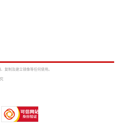
编、复制及建立镜像等任何使用。
必究