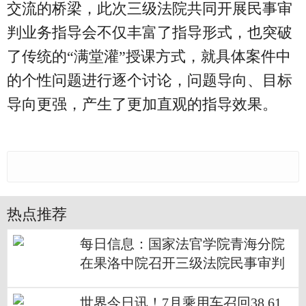
交流的桥梁，此次三级法院共同开展民事审
判业务指导会不仅丰富了指导形式，也突破
了传统的“满堂灌”授课方式，就具体案件中
的个性问题进行逐个讨论，问题导向、目标
导向更强，产生了更加直观的指导效果。
热点推荐
每日信息：国家法官学院青海分院
在果洛中院召开三级法院民事审判
业务座谈会
世界今日讯！7月乘用车召回38.61