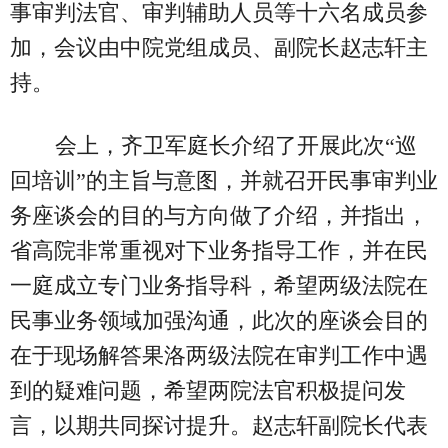
事审判法官、审判辅助人员等十六名成员参
加，会议由中院党组成员、副院长赵志轩主
持。
会上，齐卫军庭长介绍了开展此次“巡
回培训”的主旨与意图，并就召开民事审判业
务座谈会的目的与方向做了介绍，并指出，
省高院非常重视对下业务指导工作，并在民
一庭成立专门业务指导科，希望两级法院在
民事业务领域加强沟通，此次的座谈会目的
在于现场解答果洛两级法院在审判工作中遇
到的疑难问题，希望两院法官积极提问发
言，以期共同探讨提升。赵志轩副院长代表