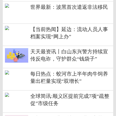
世界最新：波黑首次遣返非法移民
【当前热闻】延边：流动人员人事
档案实现“网上办”
天天最资讯丨白山东兴警方持续宣
传反电诈，守护群众“钱袋子”
每日热点：蛟河市上半年肉牛饲养
量出栏量实现“双增长”
全球简讯:顺义区提前完成7项“疏整
促”市级任务