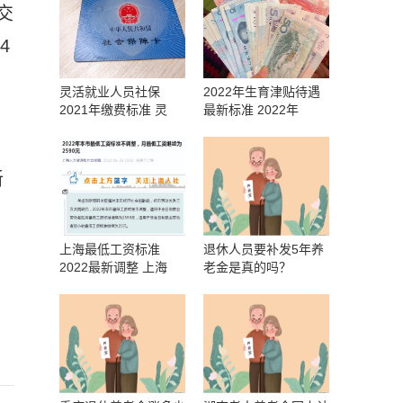
交
4
灵活就业人员社保
2022年生育津贴待遇
2021年缴费标准 灵
最新标准 2022年
新
上海最低工资标准
退休人员要补发5年养
2022最新调整 上海
老金是真的吗？