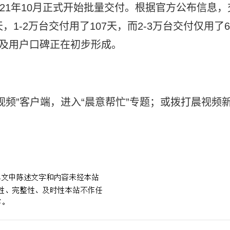
021年10月正式开始批量交付。根据官方公布信息，
，1-2万台交付用了107天，而2-3万台交付仅用了6
场及用户口碑正在初步形成。
视频”客户端，进入“晨意帮忙”专题；或拨打晨视频