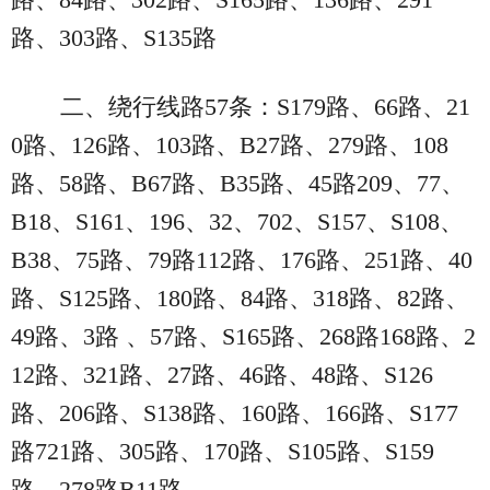
路、303路、S135路
二、绕行线路57条：S179路、66路、21
0路、126路、103路、B27路、279路、108
路、58路、B67路、B35路、45路209、77、
B18、S161、196、32、702、S157、S108、
B38、75路、79路112路、176路、251路、40
路、S125路、180路、84路、318路、82路、
49路、3路 、57路、S165路、268路168路、2
12路、321路、27路、46路、48路、S126
路、206路、S138路、160路、166路、S177
路721路、305路、170路、S105路、S159
路、278路B11路