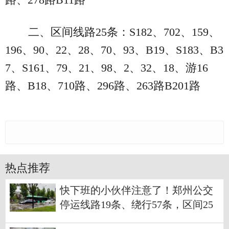
二、区间线路25条：S182、702、159、
196、90、22、28、70、93、B19、S183、B3
7、S161、79、21、98、2、32、18、游16
路、B18、710路、296路、263路B201路
热点推荐
快下班的小伙伴注意了！郑州公交
停运线路19条、绕行57条，区间25
条