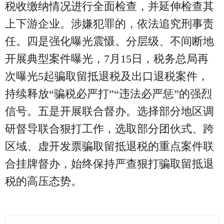
税收缴纳情况进行全面检查，并延伸检查其
上下游企业。涉嫌犯罪的，依法追究刑事责
任。四是强化曝光震慑。分层级、不间断地
开展典型案件曝光，7月15日，税务总局再
次曝光5起骗取留抵退税及出口退税案件，
持续释放“骗税必严打”“违法必严惩”的强烈
信号。五是开展联合督办。选择部分地区调
研督导联合狠打工作，选取部分团伙式、跨
区域、虚开发票骗取留抵退税的重点案件联
合挂牌督办，始终保持严查狠打骗取留抵退
税的高压态势。