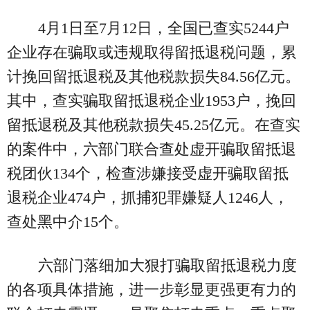
4月1日至7月12日，全国已查实5244户
企业存在骗取或违规取得留抵退税问题，累
计挽回留抵退税及其他税款损失84.56亿元。
其中，查实骗取留抵退税企业1953户，挽回
留抵退税及其他税款损失45.25亿元。在查实
的案件中，六部门联合查处虚开骗取留抵退
税团伙134个，检查涉嫌接受虚开骗取留抵
退税企业474户，抓捕犯罪嫌疑人1246人，
查处黑中介15个。
六部门落细加大狠打骗取留抵退税力度
的各项具体措施，进一步彰显更强更有力的