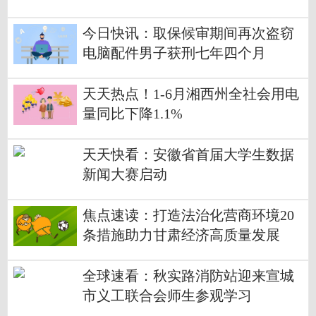
今日快讯：取保候审期间再次盗窃
电脑配件男子获刑七年四个月
天天热点！1-6月湘西州全社会用电
量同比下降1.1%
天天快看：安徽省首届大学生数据
新闻大赛启动
焦点速读：打造法治化营商环境20
条措施助力甘肃经济高质量发展
全球速看：秋实路消防站迎来宣城
市义工联合会师生参观学习