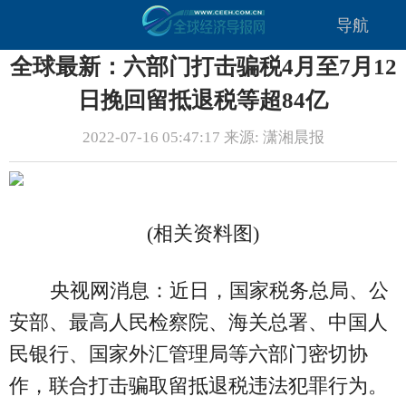
导航
全球最新：六部门打击骗税4月至7月12
日挽回留抵退税等超84亿
2022-07-16 05:47:17 来源: 潇湘晨报
(相关资料图)
央视网消息：近日，国家税务总局、公
安部、最高人民检察院、海关总署、中国人
民银行、国家外汇管理局等六部门密切协
作，联合打击骗取留抵退税违法犯罪行为。