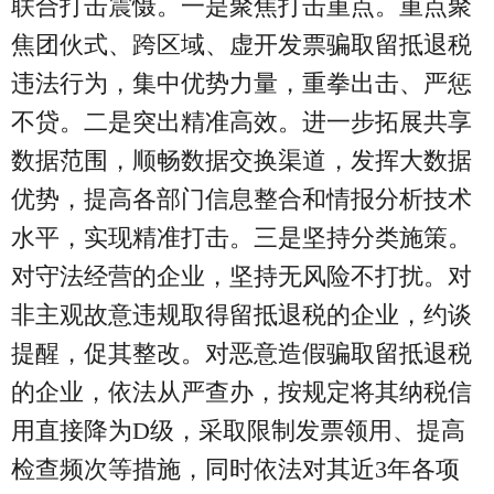
联合打击震慑。一是聚焦打击重点。重点聚
焦团伙式、跨区域、虚开发票骗取留抵退税
违法行为，集中优势力量，重拳出击、严惩
不贷。二是突出精准高效。进一步拓展共享
数据范围，顺畅数据交换渠道，发挥大数据
优势，提高各部门信息整合和情报分析技术
水平，实现精准打击。三是坚持分类施策。
对守法经营的企业，坚持无风险不打扰。对
非主观故意违规取得留抵退税的企业，约谈
提醒，促其整改。对恶意造假骗取留抵退税
的企业，依法从严查办，按规定将其纳税信
用直接降为D级，采取限制发票领用、提高
检查频次等措施，同时依法对其近3年各项