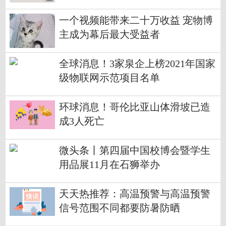
号”！
一个视频能带来二十万收益 宠物博
主成为幕后最大受益者
全球消息！3家泉企上榜2021年国家
级物联网示范项目名单
环球消息！哥伦比亚山体滑坡已造
成3人死亡
微头条丨第四届中国校博会暨学生
用品展11月在石狮举办
天天热推荐：高温预警与高温预警
信号范围不同都要防暑防晒