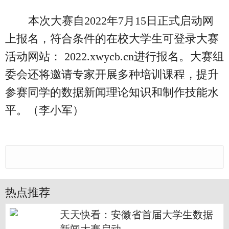
本次大赛自2022年7月15日正式启动网
上报名，符合条件的在校大学生可登录大赛
活动网站： 2022.xwycb.cn进行报名。大赛组
委会还将邀请专家开展多种培训课程，提升
参赛同学的数据新闻理论知识和制作技能水
平。（李小军）
热点推荐
天天快看：安徽省首届大学生数据