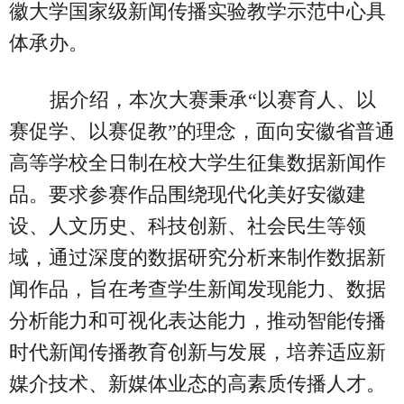
徽大学国家级新闻传播实验教学示范中心具
体承办。
据介绍，本次大赛秉承“以赛育人、以
赛促学、以赛促教”的理念，面向安徽省普通
高等学校全日制在校大学生征集数据新闻作
品。要求参赛作品围绕现代化美好安徽建
设、人文历史、科技创新、社会民生等领
域，通过深度的数据研究分析来制作数据新
闻作品，旨在考查学生新闻发现能力、数据
分析能力和可视化表达能力，推动智能传播
时代新闻传播教育创新与发展，培养适应新
媒介技术、新媒体业态的高素质传播人才。