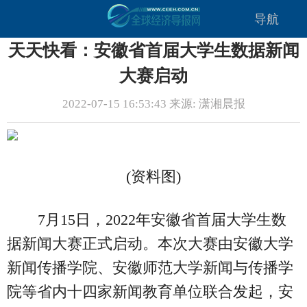
导航
天天快看：安徽省首届大学生数据新闻
大赛启动
2022-07-15 16:53:43 来源: 潇湘晨报
(资料图)
7月15日，2022年安徽省首届大学生数
据新闻大赛正式启动。本次大赛由安徽大学
新闻传播学院、安徽师范大学新闻与传播学
院等省内十四家新闻教育单位联合发起，安