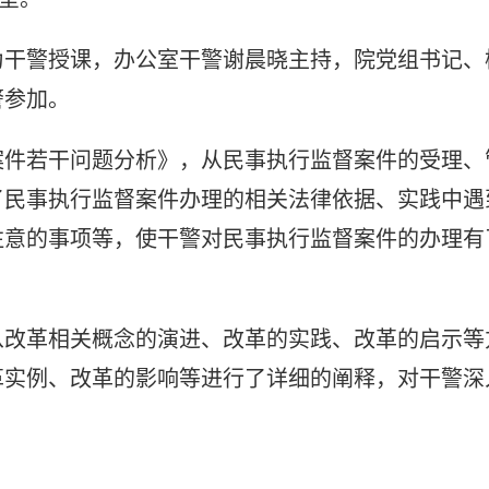
为干警授课，办公室干警谢晨晓主持，院党组书记、
警参加。
案件若干问题分析》，从民事执行监督案件的受理、
了民事执行监督案件办理的相关法律依据、实践中遇
注意的事项等，使干警对民事执行监督案件的办理有
从改革相关概念的演进、改革的实践、改革的启示等
革实例、改革的影响等进行了详细的阐释，对干警深