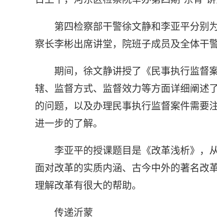
第四检察部干警徐文静和李亚平分别
察长李彬出席讲堂，院班子成员及全体干
期间，徐文静讲授了《民事执行监督
辖、监督方式、监督效力等方面详细阐述
的问题，以及办理民事执行监督案件需要
进一步的了解。
李亚平的授课题目是《改革浅析》，
面对改革的实质内涵、古今中外的著名改
理解改革有很大的帮助。
传递沂蒙