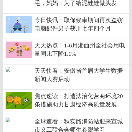
毛，妈妈：为了给泥娃娃做头发
今日快讯：取保候审期间再次盗窃
电脑配件男子获刑七年四个月
天天热点！1-6月湘西州全社会用电
量同比下降1.1%
天天快看：安徽省首届大学生数据
新闻大赛启动
焦点速读：打造法治化营商环境20
条措施助力甘肃经济高质量发展
全球速看：秋实路消防站迎来宣城
市义工联合会师生参观学习