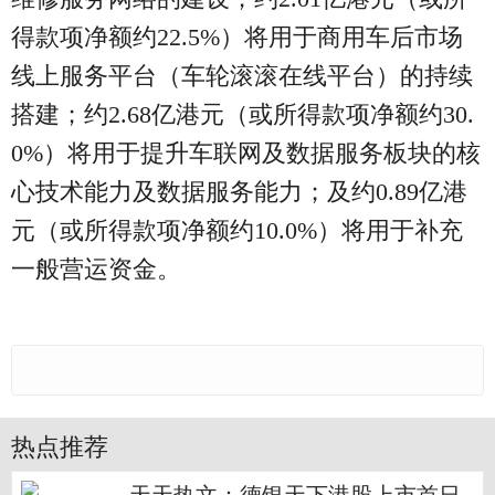
得款项净额约22.5%）将用于商用车后市场
线上服务平台（车轮滚滚在线平台）的持续
搭建；约2.68亿港元（或所得款项净额约30.
0%）将用于提升车联网及数据服务板块的核
心技术能力及数据服务能力；及约0.89亿港
元（或所得款项净额约10.0%）将用于补充
一般营运资金。
热点推荐