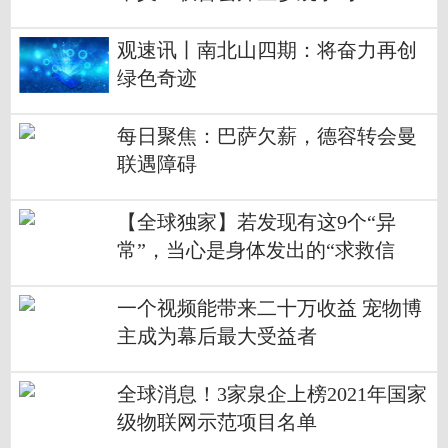
观速讯丨南北山四期：将奋力再创
绿色奇迹
每日聚焦：巴萨欠薪，德容转会曼
联遇障碍
【全球独家】若发现有这9个“异
常”，当心是身体发出的“求救信
号”！
一个视频能带来二十万收益 宠物博
主成为幕后最大受益者
全球消息！3家泉企上榜2021年国家
级物联网示范项目名单