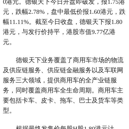
0港元。德银天下今日开盘即破发，报1.75港
元，跌幅2.78%，盘中最低价报1.60港元，跌
幅11.11%。截至今日收盘，德银天下报1.80
港元，与发行价持平，港股市值9.77亿港
元。
德银天下业务覆盖了商用车市场的物流
及供应链服务、供应链金融服务以及车联网
服务三大领域，提供商用车的全产业链服
务，同时覆盖商用车全生命周期。商用车主
要包括卡车、皮卡、拖车、巴士及货车等类
型。
根据最终发售价每股H股1.80港元计