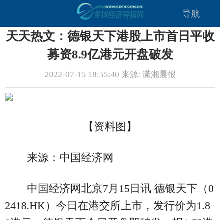
导航
天天热文：德银天下港股上市首日平收
募资8.9亿港元开盘破发
2022-07-15 18:55:40 来源: 潇湘晨报
【资料图】
来源：中国经济网
中国经济网北京7月15日讯 德银天下（0
2418.HK）今日在港交所上市，发行价为1.8