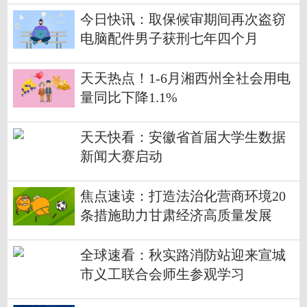
今日快讯：取保候审期间再次盗窃
电脑配件男子获刑七年四个月
天天热点！1-6月湘西州全社会用电
量同比下降1.1%
天天快看：安徽省首届大学生数据
新闻大赛启动
焦点速读：打造法治化营商环境20
条措施助力甘肃经济高质量发展
全球速看：秋实路消防站迎来宣城
市义工联合会师生参观学习