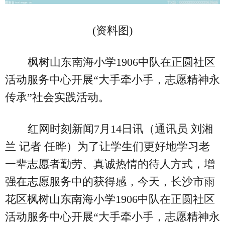
(资料图)
枫树山东南海小学1906中队在正圆社区
活动服务中心开展“大手牵小手，志愿精神永
传承”社会实践活动。
红网时刻新闻7月14日讯（通讯员 刘湘
兰 记者 任晔）为了让学生们更好地学习老
一辈志愿者勤劳、真诚热情的待人方式，增
强在志愿服务中的获得感，今天，长沙市雨
花区枫树山东南海小学1906中队在正圆社区
活动服务中心开展“大手牵小手，志愿精神永