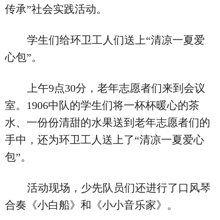
传承”社会实践活动。
学生们给环卫工人们送上“清凉一夏爱
心包”。
上午9点30分，老年志愿者们来到会议
室。1906中队的学生们将一杯杯暖心的茶
水、一份份清甜的水果送到老年志愿者们的
手中，还为环卫工人送上了“清凉一夏爱心
包”。
活动现场，少先队员们还进行了口风琴
合奏《小白船》和《小小音乐家》。