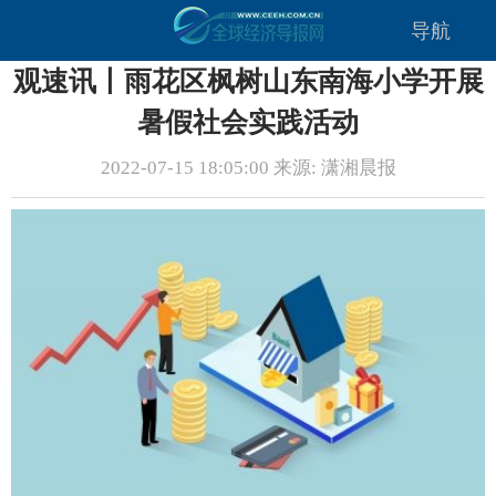
导航
观速讯丨雨花区枫树山东南海小学开展
暑假社会实践活动
2022-07-15 18:05:00 来源: 潇湘晨报