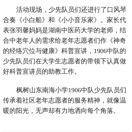
活动现场，少先队员们还进行了口风琴
合奏《小白船》和《小小音乐家》。家长代
表张羽馨妈妈是湖南中医药大学的老师，结
合中老年人的需求给老年志愿者们作《神奇
的经络穴位与健康》科普宣讲，1906中队的
少先队员们在大学生志愿者的带领下认真做
好科普宣讲员的助教工作。
枫树山东南海小学1906中队少先队员们
传承着社区老年志愿者的服务精神，就像温
暖的阳光，无声却有力地洒向每个角落。