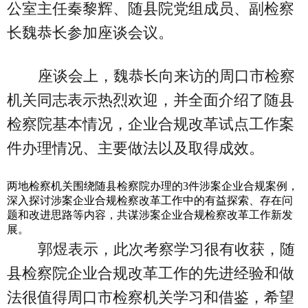
公室主任秦黎辉、随县院党组成员、副检察
长魏恭长参加座谈会议。
座谈会上，魏恭长向来访的周口市检察
机关同志表示热烈欢迎，并全面介绍了随县
检察院基本情况，企业合规改革试点工作案
件办理情况、主要做法以及取得成效。
两地检察机关围绕随县检察院办理的3件涉案企业合规案例，
深入探讨涉案企业合规检察改革工作中的有益探索、存在问
题和改进思路等内容，共谋涉案企业合规检察改革工作新发
展。
郭煜表示，此次考察学习很有收获，随
县检察院企业合规改革工作的先进经验和做
法很值得周口市检察机关学习和借鉴，希望