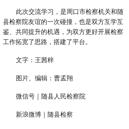
此次交流学习，是周口市检察机关和随
县检察院友谊的一次碰撞，也是双方互学互
鉴、共同提升的机遇，为双方更好开展检察
工作拓宽了思路，搭建了平台。
文字：王茜梓
图片、编辑：曹孟翔
微信号｜随县人民检察院
新浪微博｜随县检察