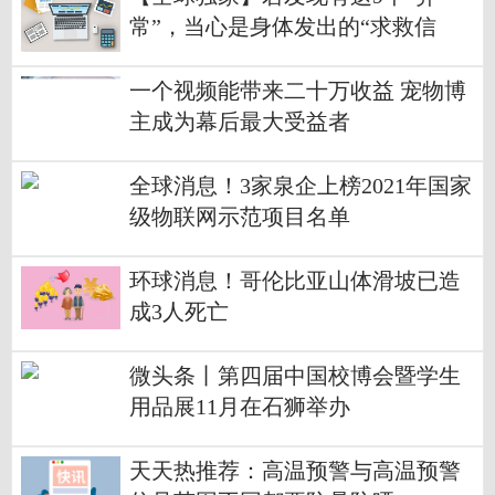
常”，当心是身体发出的“求救信
号”！
一个视频能带来二十万收益 宠物博
主成为幕后最大受益者
全球消息！3家泉企上榜2021年国家
级物联网示范项目名单
环球消息！哥伦比亚山体滑坡已造
成3人死亡
微头条丨第四届中国校博会暨学生
用品展11月在石狮举办
天天热推荐：高温预警与高温预警