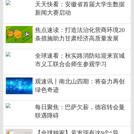
天天快看：安徽省首届大学生数据
新闻大赛启动
焦点速读：打造法治化营商环境20
条措施助力甘肃经济高质量发展
全球速看：秋实路消防站迎来宣城
市义工联合会师生参观学习
观速讯丨南北山四期：将奋力再创
绿色奇迹
每日聚焦：巴萨欠薪，德容转会曼
联遇障碍
【全球独家】若发现有这9个“异