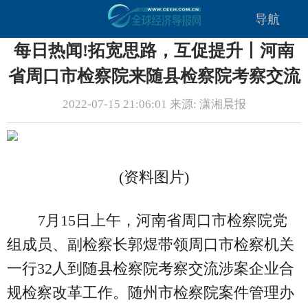
导航
每日热闻!拓宽思路，互促提升丨河南
省周口市检察院来随县检察院考察交流
2022-07-15 21:06:01 来源: 潇湘晨报
(资料图片)
7月15日上午，河南省周口市检察院党
组成员、副检察长郭煜带领周口市检察机关
一行32人到随县检察院考察交流涉案企业合
规检察改革工作。随州市检察院案件管理办