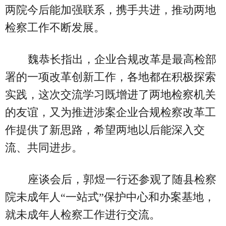
两院今后能加强联系，携手共进，推动两地
检察工作不断发展。
魏恭长指出，企业合规改革是最高检部
署的一项改革创新工作，各地都在积极探索
实践，这次交流学习既增进了两地检察机关
的友谊，又为推进涉案企业合规检察改革工
作提供了新思路，希望两地以后能深入交
流、共同进步。
座谈会后，郭煜一行还参观了随县检察
院未成年人“一站式”保护中心和办案基地，
就未成年人检察工作进行交流。