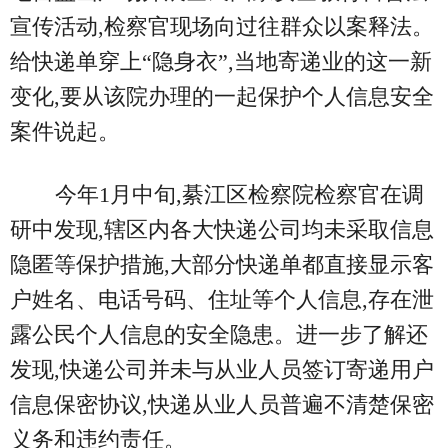
宣传活动,检察官现场向过往群众以案释法。
给快递单穿上“隐身衣”,当地寄递业的这一新
变化,要从该院办理的一起保护个人信息安全
案件说起。
今年1月中旬,綦江区检察院检察官在调
研中发现,辖区内各大快递公司均未采取信息
隐匿等保护措施,大部分快递单都直接显示客
户姓名、电话号码、住址等个人信息,存在泄
露公民个人信息的安全隐患。进一步了解还
发现,快递公司并未与从业人员签订寄递用户
信息保密协议,快递从业人员普遍不清楚保密
义务和违约责任。