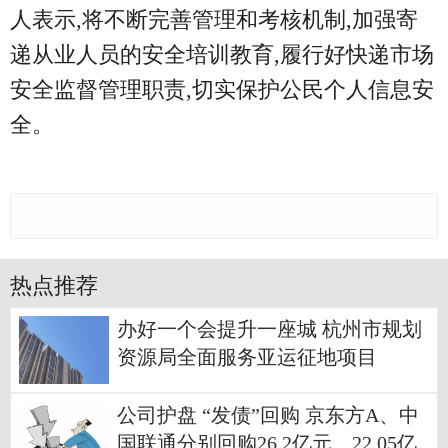
人表示,将不断完善管理和考核机制,加强寄
递从业人员的安全培训教育,履行好快递市场
安全监督管理职责,切实保护公民个人信息安
全。
热点推荐
办好一个会提升一座城 杭州市规划
资源局全面服务亚运征地项目
公司护盘 “发债”回购 京东方A、中
国联通分别回购26.2亿元、22.05亿