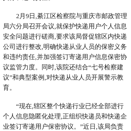
2月9日,綦江区检察院与重庆市邮政管理
局六分局召开会议,就保护快递用户个人信息
安全问题进行磋商,要求该局督促辖区内快递
公司进行整改,明确快递从业人员的保密义务
和违约责任,并加强签订寄递用户信息保密协
议监管力度。同时,该院还结合“七号检察建
议”和典型案例,对快递从业人员开展警示教
育。
“现在,辖区整个快递行业已经全部进行
个人信息隐匿化处理,正组织快递员和快递企
业签订寄递用户保密协议。”近日,该局负责