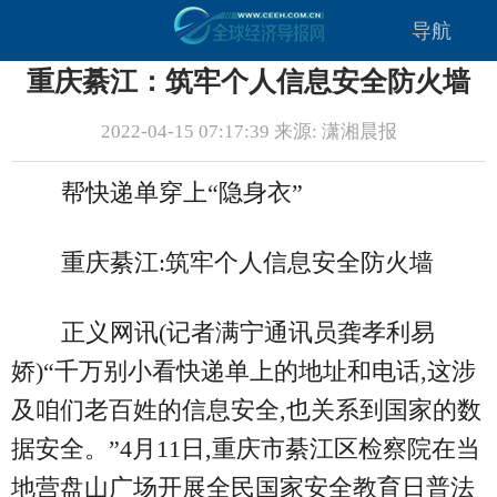
导航
重庆綦江：筑牢个人信息安全防火墙
2022-04-15 07:17:39 来源: 潇湘晨报
帮快递单穿上“隐身衣”
重庆綦江:筑牢个人信息安全防火墙
正义网讯(记者满宁通讯员龚孝利易
娇)“千万别小看快递单上的地址和电话,这涉
及咱们老百姓的信息安全,也关系到国家的数
据安全。”4月11日,重庆市綦江区检察院在当
地营盘山广场开展全民国家安全教育日普法