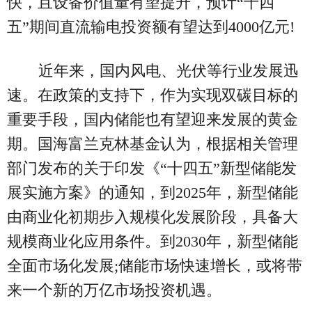
快，且设备价值量有望提升，预计“十四
五”期间直流输电投资额有望达到4000亿元!
近年来，国内风电、光伏等行业发展迅
速。在政策的支持下，作为实现双碳目标的
重要手段，国内储能也有望迎来发展的黄金
期。国海富兰克林基金认为，根据相关管理
部门发布的关于印发《“十四五”新型储能发
展实施方案》的通知，到2025年，新型储能
由商业化初期步入规模化发展阶段，具备大
规模商业化应用条件。到2030年，新型储能
全面市场化发展;储能市场快速增长，或将带
来一个新的万亿市场投资机遇。