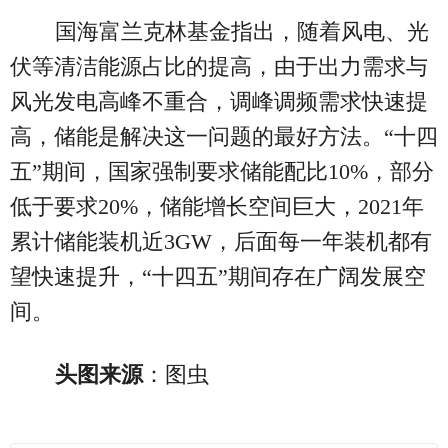
国海富兰克林基金指出，随着风电、光
伏等清洁能源占比的提高，由于出力需求与
风光发电高峰不重合，调峰调频需求快速提
高，储能是解决这一问题的最好方法。“十四
五”期间，国家强制要求储能配比10%，部分
低于要求20%，储能增长空间巨大，2021年
累计储能装机近3GW，后面每一年装机都有
望快速提升，“十四五”期间存在广阔发展空
间。
头图来源
：图虫