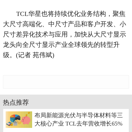
TCL华星也将持续优化业务结构，聚焦
大尺寸高端化、中尺寸产品和客户开发、小
尺寸差异化技术与应用，加快从大尺寸显示
龙头向全尺寸显示产业全球领先的转型升
级。(记者 苑伟斌)
热点推荐
布局新能源光伏与半导体材料等三
大核心产业 TCL去年营收增长65%