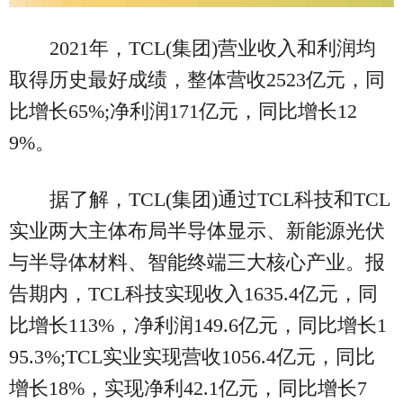
2021年，TCL(集团)营业收入和利润均
取得历史最好成绩，整体营收2523亿元，同
比增长65%;净利润171亿元，同比增长12
9%。
据了解，TCL(集团)通过TCL科技和TCL
实业两大主体布局半导体显示、新能源光伏
与半导体材料、智能终端三大核心产业。报
告期内，TCL科技实现收入1635.4亿元，同
比增长113%，净利润149.6亿元，同比增长1
95.3%;TCL实业实现营收1056.4亿元，同比
增长18%，实现净利42.1亿元，同比增长7