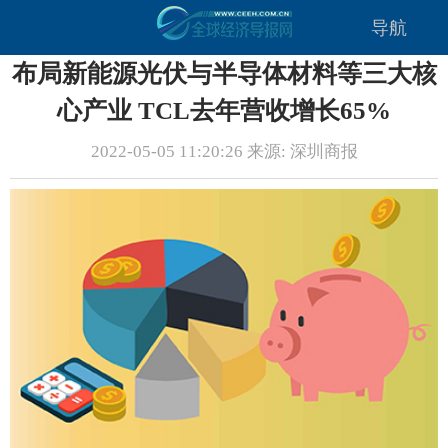
导航
布局新能源光伏与半导体材料等三大核
心产业 TCL去年营收增长65%
2022-05-05 11:20:26 来源: 深圳商报