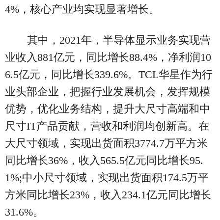
4%，核心产业均实现显著增长。
其中，2021年，半导体显示业务实现营
业收入881亿元，同比增长88.4%，净利润10
6.5亿元，同比增长339.6%。TCL华星作为行
业头部企业，把握行业发展机会，发挥规模
优势，优化业务结构，提升大尺寸高端和中
尺寸IT产品贡献，营收和利润均创新高。在
大尺寸领域，实现出货面积3774.7万平方米
同比增长36%，收入565.5亿元同比增长95.
1%;中小尺寸领域，实现出货面积174.5万平
方米同比增长23%，收入234.1亿元同比增长
31.6%。