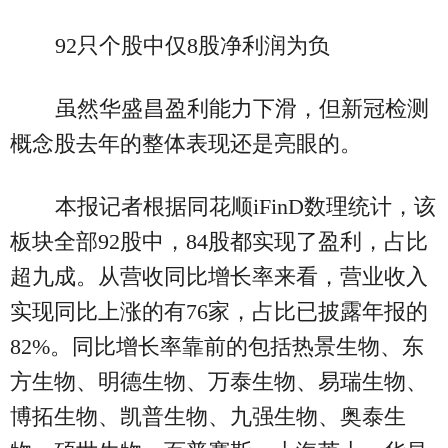
92只个股中仅8股净利润为负
虽然华盛昌盈利能力下滑，但新冠检测
概念股去年的整体表现还是亮眼的。
本报记者根据同花顺iFinD数理统计，该
板块全部92股中，84股都实现了盈利，占比
超九成。从营收同比增长率来看，营业收入
实现同比上涨的有76家，占比已披露年报的
82%。同比增长率靠前的包括热景生物、东
方生物、明德生物、万泰生物、易瑞生物、
博拓生物、凯普生物、九强生物、奥泰生