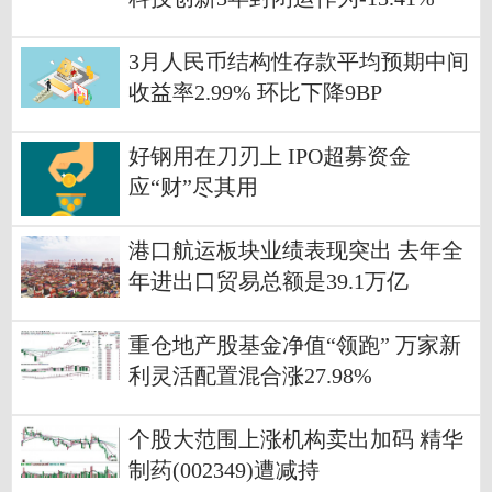
3月人民币结构性存款平均预期中间
收益率2.99% 环比下降9BP
好钢用在刀刃上 IPO超募资金
应“财”尽其用
港口航运板块业绩表现突出 去年全
年进出口贸易总额是39.1万亿
重仓地产股基金净值“领跑” 万家新
利灵活配置混合涨27.98%
个股大范围上涨机构卖出加码 精华
制药(002349)遭减持