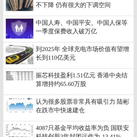
不下降 仍有很大的下调空间
中国人寿、中国平安、中国人保等
一季度保费收入破万亿
到2025年 全球充电市场价值有望增
长到110亿美元
振芯科技盈利1.51亿元 香港中央结
算增持约65.60万股
认为很多股票非常具有吸引力 陆彬
在跌市中快速建仓
4087只基金平均收益率为负 国联安
科技创新3年封闭运作为-13.41%