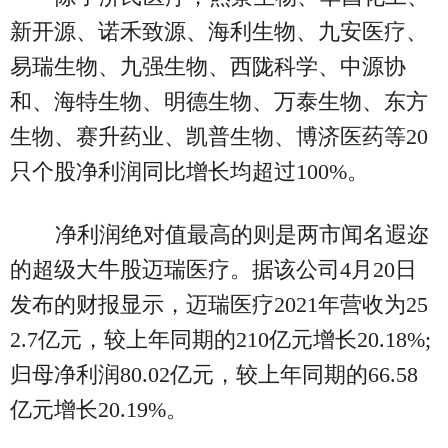
新开源、诺禾致源、海利生物、九安医疗、
易瑞生物、九强生物、西陇科学、中源协
和、海特生物、明德生物、万泰生物、东方
生物、赛升药业、凯普生物、博济医药等20
只个股净利润同比增长均超过100%。
净利润绝对值最高的则是两市闻名遐迩
的超级大牛股迈瑞医疗。据该公司4月20日
发布的财报显示，迈瑞医疗2021年营收为25
2.7亿元，较上年同期的210亿元增长20.18%;
归母净利润80.02亿元，较上年同期的66.58
亿元增长20.19%。