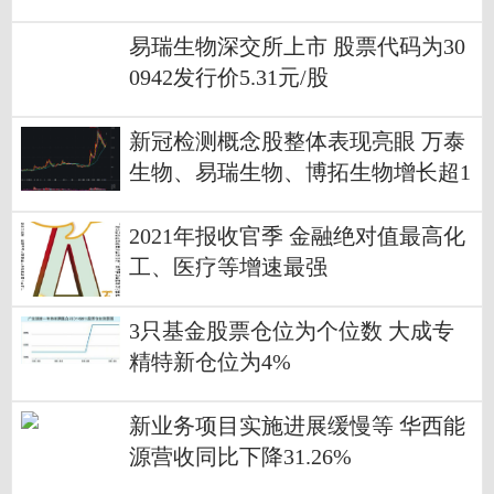
易瑞生物深交所上市 股票代码为30
0942发行价5.31元/股
新冠检测概念股整体表现亮眼 万泰
生物、易瑞生物、博拓生物增长超1
00%
2021年报收官季 金融绝对值最高化
工、医疗等增速最强
3只基金股票仓位为个位数 大成专
精特新仓位为4%
新业务项目实施进展缓慢等 华西能
源营收同比下降31.26%