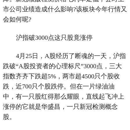
市公司业绩造成什么影响?该板块今年行情又
会如何呢?
沪指破3000点这只股竟涨停
4月25日，A股经历了断魂的一天，沪指
跌破“A股投资者的心理标尺”3000点，三大
指数齐齐下跌超5%，两市超4500只个股收
跌，近700只个股跌停。但在一片绿油油
中，有一只股红得那么耀眼，直线起飞冲上
涨停的它就是华盛昌，一只新冠检测概念
股。