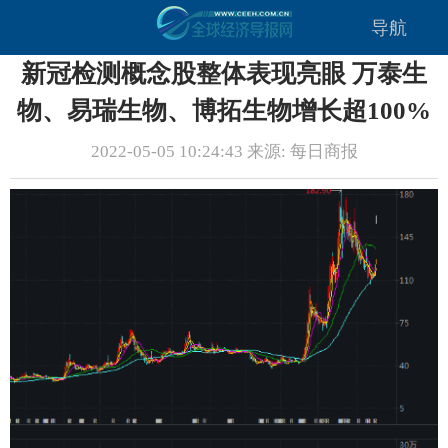
导航
新冠检测概念股整体表现亮眼 万泰生
物、易瑞生物、博拓生物增长超100%
2022-05-05 10:24:43 来源: 每日商报