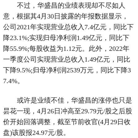
不过，华盛昌的业绩表现却不尽如人
意，根据其4月30日披露的年报数据显示，
公司2021年实现营业总收入7.4亿元，同比下
降23.1%;实现归母净利润1.49亿元，同比下
降55.9%;每股收益为1.12元。此外，2022年
一季度公司实现营业总收入1.49亿元，同比
下降9.5%;归母净利润2539万元，同比下降3
7.4%。
或许是业绩不佳，华盛昌的涨停也只是
昙花一现，4月26日冲高至29.79元/股之后股
价开始回落调整，截至节前收官(4月29日收
盘)该股报24.97元/股。