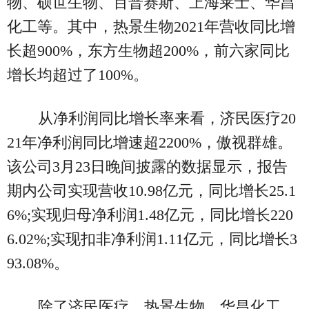
物、硕世生物、百普赛斯、上海莱士、华昌
化工等。其中，热景生物2021年营收同比增
长超900%，东方生物超200%，前六家同比
增长均超过了100%。
从净利润同比增长率来看，济民医疗20
21年净利润同比增速超2200%，傲视群雄。
该公司3月23日晚间披露的数据显示，报告
期内公司实现营收10.98亿元，同比增长25.1
6%;实现归母净利润1.48亿元，同比增长220
6.02%;实现扣非净利润1.11亿元，同比增长3
93.08%。
除了济民医疗，热景生物、华昌化工、