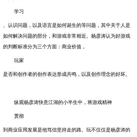
学习
、认识问题，以及语言是如何诞生的等问题，其中关于人是
如何解决问题的部分，和游戏非常相近。杨彦涛认为好游戏
的判断标准分为三个方面：商业价值，
玩家
是否和创作者的创作表达形成共鸣，以及创作理念的好坏。
纵观杨彦涛快意江湖的小半生中，将游戏精神
贯彻
到商业应用发展是他笃信坚持走的路。玩不仅仅是杨彦涛的