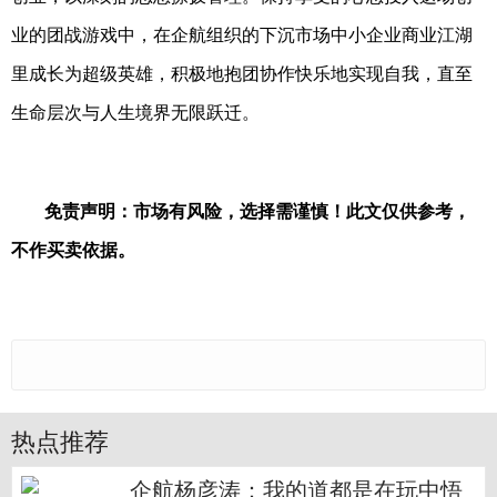
业的团战游戏中，在企航组织的下沉市场中小企业商业江湖
里成长为超级英雄，积极地抱团协作快乐地实现自我，直至
生命层次与人生境界无限跃迁。
免责声明：市场有风险，选择需谨慎！此文仅供参考，
不作买卖依据。
热点推荐
企航杨彦涛：我的道都是在玩中悟