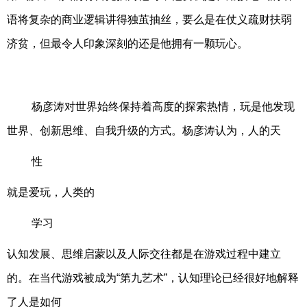
语将复杂的商业逻辑讲得独茧抽丝，要么是在仗义疏财扶弱
济贫，但最令人印象深刻的还是他拥有一颗玩心。
杨彦涛对世界始终保持着高度的探索热情，玩是他发现
世界、创新思维、自我升级的方式。杨彦涛认为，人的天
性
就是爱玩，人类的
学习
认知发展、思维启蒙以及人际交往都是在游戏过程中建立
的。在当代游戏被成为“第九艺术”，认知理论已经很好地解释
了人是如何