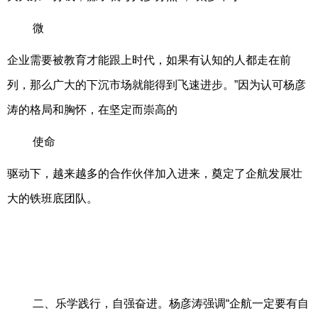
微
企业需要被教育才能跟上时代，如果有认知的人都走在前
列，那么广大的下沉市场就能得到飞速进步。”因为认可杨彦
涛的格局和胸怀，在坚定而崇高的
使命
驱动下，越来越多的合作伙伴加入进来，奠定了企航发展壮
大的铁班底团队。
二、乐学践行，自强奋进。杨彦涛强调“企航一定要有自