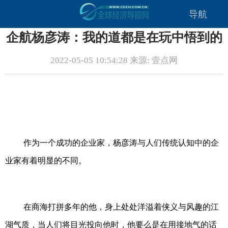
导航
企航杨彦涛：我的道都是在玩中悟到的
2022-05-05 10:54:28 来源: 壹点网
作为一个成功的企业家，杨彦涛与人们传统认知中的企
业家有着明显的不同。
在商海打拼多年的他，身上处处洋溢着侠义与风趣的江
湖气质，当人们将目光投向他时，他要么是在用接地气的话