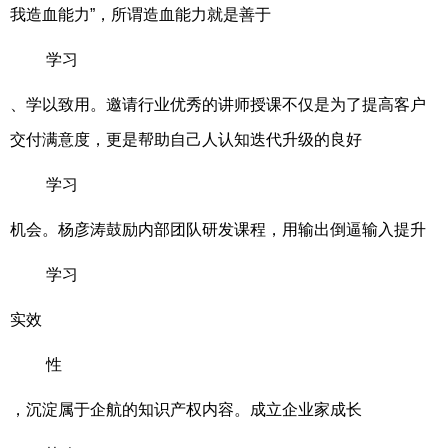
我造血能力”，所谓造血能力就是善于
学习
、学以致用。邀请行业优秀的讲师授课不仅是为了提高客户
交付满意度，更是帮助自己人认知迭代升级的良好
学习
机会。杨彦涛鼓励内部团队研发课程，用输出倒逼输入提升
学习
实效
性
，沉淀属于企航的知识产权内容。成立企业家成长