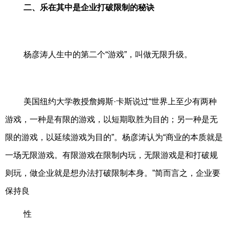
二、乐在其中是企业打破限制的秘诀
杨彦涛人生中的第二个“游戏”，叫做无限升级。
美国纽约大学教授詹姆斯·卡斯说过“世界上至少有两种
游戏，一种是有限的游戏，以短期取胜为目的；另一种是无
限的游戏，以延续游戏为目的”。杨彦涛认为“商业的本质就是
一场无限游戏。有限游戏在限制内玩，无限游戏是和打破规
则玩，做企业就是想办法打破限制本身。”简而言之，企业要
保持良
性