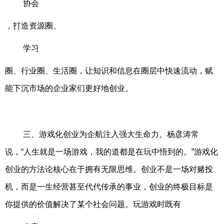
协会
，打造资源圈、
学习
圈、行业圈、生活圈，让知识和信息在圈层中快速流动，赋
能下沉市场的企业家们更好地创业。
三、游戏化创业为企航注入强大生命力。杨彦涛常
说，“人生就是一场游戏，我的道都是在玩中悟到的。”游戏化
创业的方法论核心在于拥有无限思维。创业不是一场对赌投
机，而是一生经营甚至代代传承的事业，创业的终极目标是
你提供的价值解决了某个社会问题。玩游戏时既有