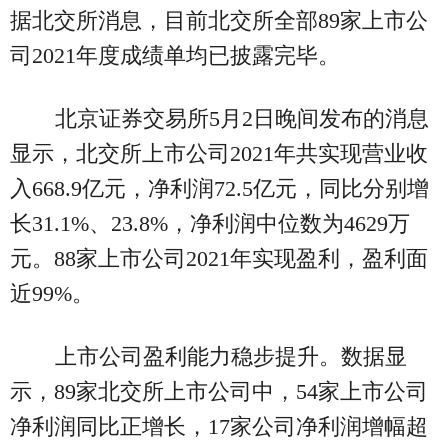
据北交所消息，目前北交所全部89家上市公
司2021年度成绩单均已披露完毕。
北京证券交易所5月2日晚间发布的消息
显示，北交所上市公司2021年共实现营业收
入668.9亿元，净利润72.5亿元，同比分别增
长31.1%、23.8%，净利润中位数为4629万
元。88家上市公司2021年实现盈利，盈利面
近99%。
上市公司盈利能力稳步提升。数据显
示，89家北交所上市公司中，54家上市公司
净利润同比正增长，17家公司净利润增幅超