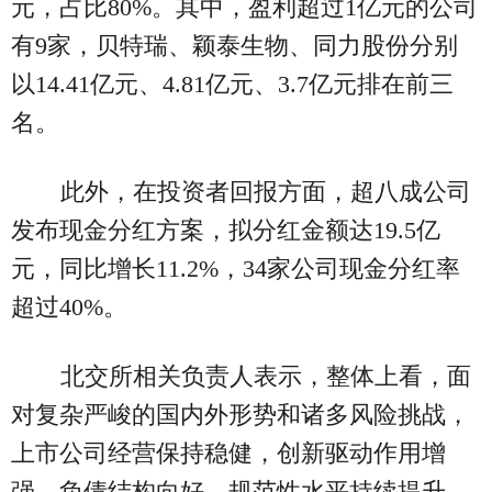
元，占比80%。其中，盈利超过1亿元的公司
有9家，贝特瑞、颖泰生物、同力股份分别
以14.41亿元、4.81亿元、3.7亿元排在前三
名。
此外，在投资者回报方面，超八成公司
发布现金分红方案，拟分红金额达19.5亿
元，同比增长11.2%，34家公司现金分红率
超过40%。
北交所相关负责人表示，整体上看，面
对复杂严峻的国内外形势和诸多风险挑战，
上市公司经营保持稳健，创新驱动作用增
强，负债结构向好，规范性水平持续提升，