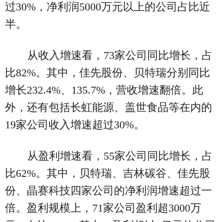
过30%，净利润5000万元以上的公司占比近
半。
从收入增速看，73家公司同比增长，占
比82%。其中，佳先股份、贝特瑞分别同比
增长232.4%、135.7%，营收增速翻倍。此
外，还有包括长虹能源、盖世食品等在内的
19家公司收入增速超过30%。
从盈利增速看，55家公司同比增长，占
比62%。其中，贝特瑞、吉林碳谷、佳先股
份、晶赛科技四家公司的净利润增速超过一
倍。盈利规模上，71家公司盈利超3000万