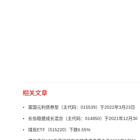
相关文章
富国元利债券型（主代码：015539）于2022年3月23日
长信稳健成长混合（主代码：014850）于2021年12月30
煤炭ETF（515220）下跌6.55%